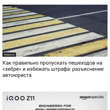
Новости
Как правильно пропускать пешеходов на
«зебре» и избежать штрафа: разъяснение
автоюриста