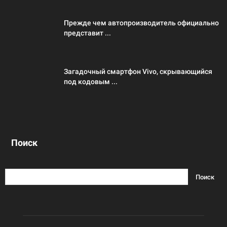
Прежде чем автопроизводитель официально
представит ...
Загадочный смартфон Vivo, скрывающийся
под кодовым ...
Поиск