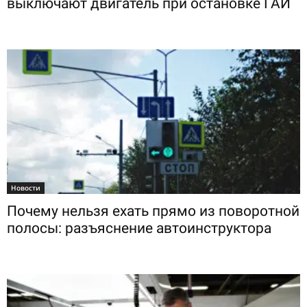
выключают двигатель при остановке ГАИ
Новости
Почему нельзя ехать прямо из поворотной
полосы: разъяснение автоинструктора