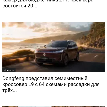
состоится 20...
Новости
Dongfeng представил семиместный
кроссовер L9 с 64 схемами рассадки для
трёх...