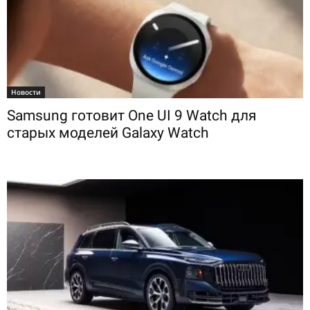
Новости
Samsung готовит One UI 9 Watch для
старых моделей Galaxy Watch