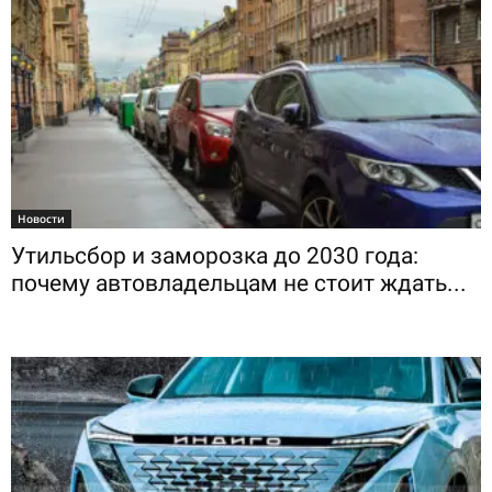
Новости
Утильсбор и заморозка до 2030 года:
почему автовладельцам не стоит ждать...