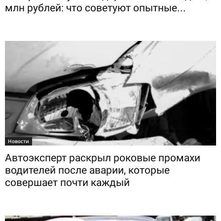
млн рублей: что советуют опытные...
Новости
Автоэксперт раскрыл роковые промахи
водителей после аварии, которые
совершает почти каждый