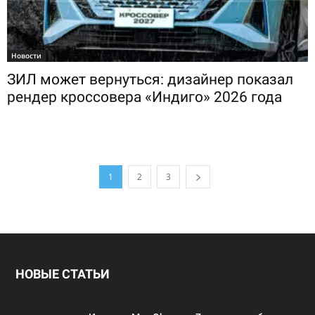
Новости
ЗИЛ может вернуться: дизайнер показал
рендер кроссовера «Индиго» 2026 года
1
2
3
НОВЫЕ СТАТЬИ