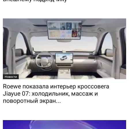
Новости
Roewe показала интерьер кроссовera
Jiayue 07: холодильник, массаж и
поворотный экран...