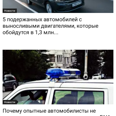
Новости
5 подержанных автомобилей с
выносливыми двигателями, которые
обойдутся в 1,3 млн...
Новости
Почему опытные автомобилисты не