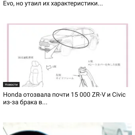
Evo, но утаил их характеристики...
Новости
Honda отозвала почти 15 000 ZR-V и Civic
из-за брака в...