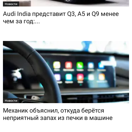
Новости
Audi India представит Q3, A5 и Q9 менее
чем за год:...
Новости
Механик объяснил, откуда берётся
неприятный запах из печки в машине