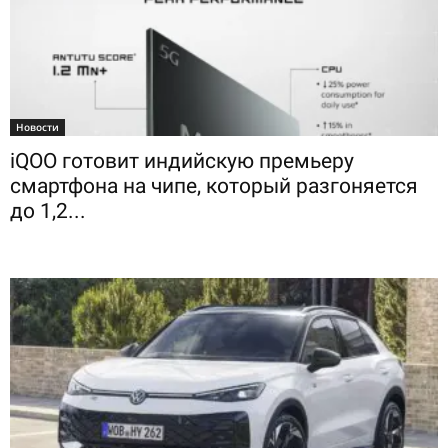
Новости
iQOO готовит индийскую премьеру
смартфона на чипе, который разгоняется
до 1,2...