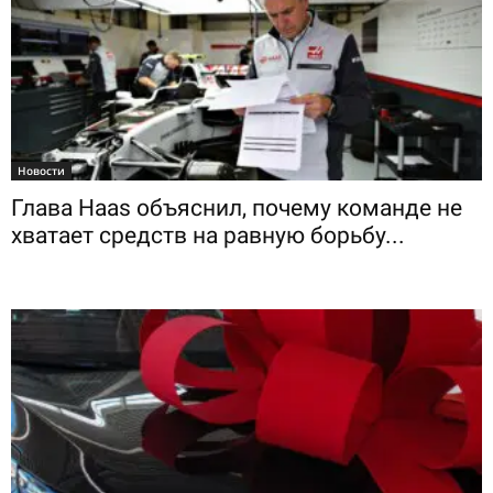
Новости
Глава Haas объяснил, почему команде не
хватает средств на равную борьбу...