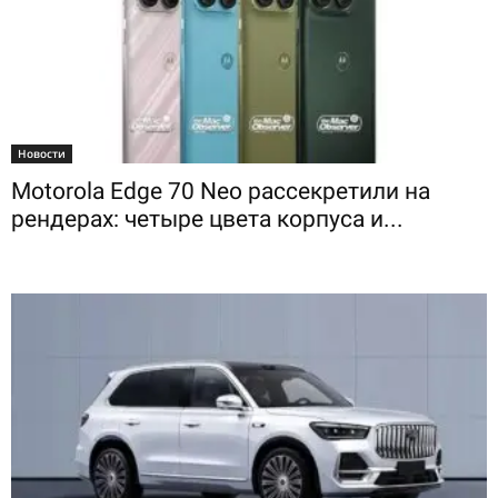
Новости
Motorola Edge 70 Neo рассекретили на
рендерах: четыре цвета корпуса и...