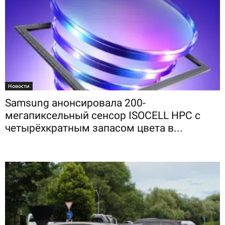
Новости
Samsung анонсировала 200-
мегапиксельный сенсор ISOCELL HPC с
четырёхкратным запасом цвета в...