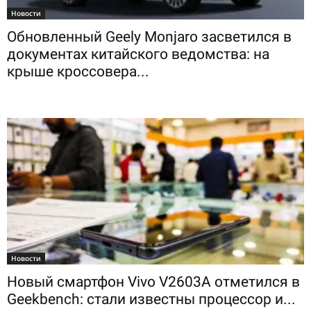
Новости
Обновленный Geely Monjaro засветился в
документах китайского ведомства: на
крыше кроссовера...
Новости
Новый смартфон Vivo V2603A отметился в
Geekbench: стали известны процессор и...