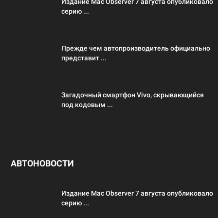
Издание Mac Observer 7 августа опубликовало
серию ...
Прежде чем автопроизводитель официально
представит ...
Загадочный смартфон Vivo, скрывающийся
под кодовым ...
АВТОНОВОСТИ
Издание Mac Observer 7 августа опубликовало
серию ...