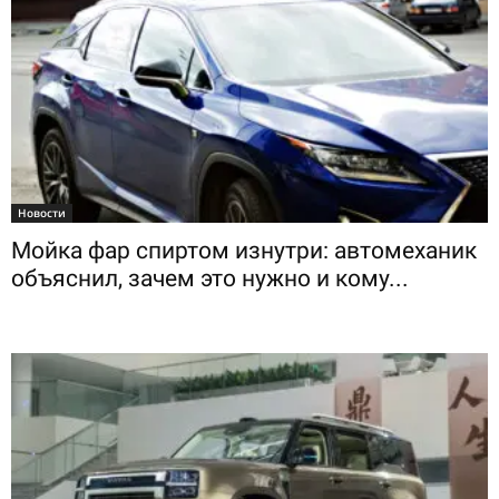
Новости
Мойка фар спиртом изнутри: автомеханик
объяснил, зачем это нужно и кому...