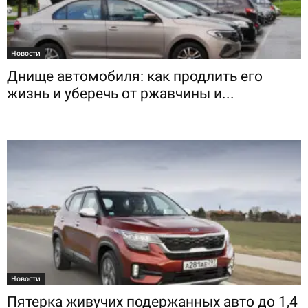
Новости
Днище автомобиля: как продлить его
жизнь и уберечь от ржавчины и...
Новости
Пятерка живучих подержанных авто до 1,4