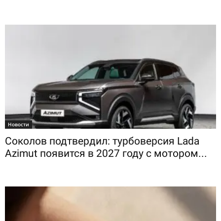
Новости
Соколов подтвердил: турбоверсия Lada
Azimut появится в 2027 году с мотором...