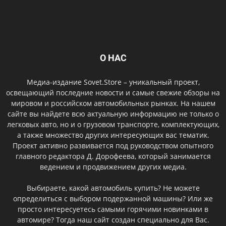
О НАС
Медиа-издание Sovet.Store – уникальный проект,
освещающий последние новости и самые свежие обзоры на
мировом и российском автомобильных рынках. На нашем
сайте вы найдете всю актуальную информацию не только о
легковых авто, но и о грузовом транспорте, комплектующих,
а также множество других интересующих вас тематик.
Проект активно развивается под руководством опытного
главного редактора Д. Дорофеева, который занимается
ведением и продвижением других медиа.
Выбираете, какой автомобиль купить? Не можете
определиться с выбором подержанной машины? Или же
просто интересуетесь самыми горячими новинками в
автомире? Тогда наш сайт создан специально для Вас.