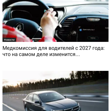
Новости
Медкомиссия для водителей с 2027 года:
что на самом деле изменится...