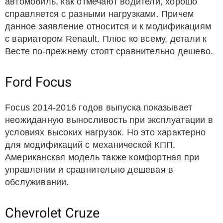
автомобиль, как отмечают водители, хорошо
справляется с разными нагрузками. Причем
данное заявление относится и к модификациям
с вариатором Renault. Плюс ко всему, детали к
Весте по-прежнему стоят сравнительно дешево.
Ford Focus
Focus 2014-2016 годов выпуска показывает
неожиданную выносливость при эксплуатации в
условиях высоких нагрузок. Но это характерно
для модификаций с механической КПП.
Американская модель также комфортная при
управлении и сравнительно дешевая в
обслуживании.
Chevrolet Cruze