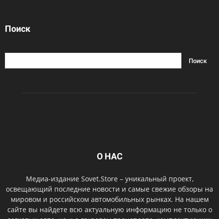
Поиск
О НАС
Медиа-издание Sovet.Store – уникальный проект,
освещающий последние новости и самые свежие обзоры на
мировом и российском автомобильных рынках. На нашем
сайте вы найдете всю актуальную информацию не только о