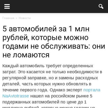
Главная
Новости
5 автомобилей за 1 млн
рублей, которые можно
годами не обслуживать: они
не ломаются
Каждый автомобиль требует определенных
затрат. Это касается не только необходимости в
регулярной заправке, но и замены расходных
деталей, часть которых нужно обновлять в
течение первого года. Однако эксперт
портала
NaAvtotrasse
нашел на российском рынке 5
подержанных автомобилей по цене до 1