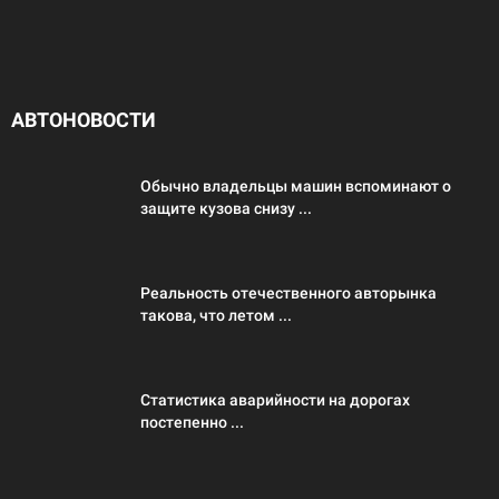
АВТОНОВОСТИ
Обычно владельцы машин вспоминают о
защите кузова снизу ...
Реальность отечественного авторынка
такова, что летом ...
Статистика аварийности на дорогах
постепенно ...