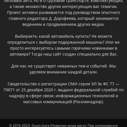
легковых авто, но и о грузовом транспорте, комплектующих,
а также множество других интересующих вас тематик.
Проект активно развивается под руководством опытного
главного редактора Д. Дорофеева, который занимается
ведением и продвижением других медиа.
Выбираете, какой автомобиль купить? Не можете
определиться с выбором подержанной машины? Или же
просто интересуетесь самыми горячими новинками в
автомире? Тогда наш сайт создан специально для Вас.
Для нас не существует неважных тем и событий. Мы
уделяем внимание каждой детали.
Свидетельство о регистрации СМИ серия ЭЛ № ФС 77 —
79871 от 25 декабря 2020 г. выдано федеральной службой по
надзору в сфере связи, информационных технологий и
массовых коммуникаций (Роскомнадзор).
© 2016-2023 -Sovet.store (Новинки мира авто). При копировании