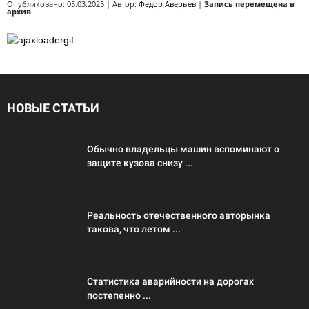
Опубликовано: 05.03.2025 | Автор:
Федор Аверьев
|
Запись перемещена в
архив
НОВЫЕ СТАТЬИ
Обычно владельцы машин вспоминают о
защите кузова снизу ...
Реальность отечественного авторынка
такова, что летом ...
Статистика аварийности на дорогах
постепенно ...