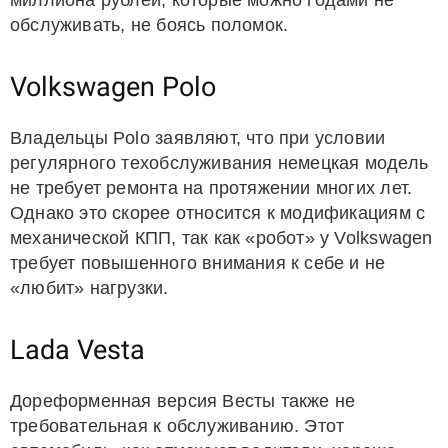
миллиона рублей, которые можно годами не
обслуживать, не боясь поломок.
Volkswagen Polo
Владельцы Polo заявляют, что при условии
регулярного техобслуживания немецкая модель
не требует ремонта на протяжении многих лет.
Однако это скорее относится к модификациям с
механической КПП, так как «робот» у Volkswagen
требует повышенного внимания к себе и не
«любит» нагрузки.
Lada Vesta
Дореформенная версия Весты также не
требовательная к обслуживанию. Этот