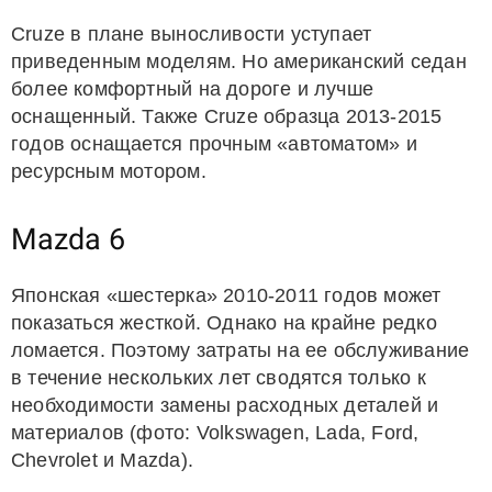
Cruze в плане выносливости уступает
приведенным моделям. Но американский седан
более комфортный на дороге и лучше
оснащенный. Также Cruze образца 2013-2015
годов оснащается прочным «автоматом» и
ресурсным мотором.
Mazda 6
Японская «шестерка» 2010-2011 годов может
показаться жесткой. Однако на крайне редко
ломается. Поэтому затраты на ее обслуживание
в течение нескольких лет сводятся только к
необходимости замены расходных деталей и
материалов (фото: Volkswagen, Lada, Ford,
Chevrolet и Mazda).