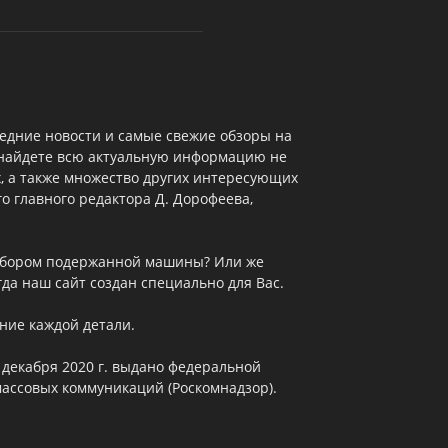
едние новости и самые свежие обзоры на
 найдете всю актуальную информацию не
х, а также множество других интересующих
о главного редактора Д. Дорофеева,
выбором подержанной машины? Или же
да наш сайт создан специально для Вас.
ние каждой детали.
 декабря 2020 г. выдано федеральной
массовых коммуникаций (Роскомнадзор).