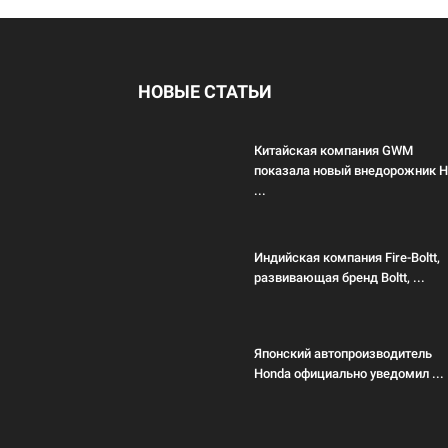
НОВЫЕ СТАТЬИ
Китайская компания GWM
показала новый внедорожник 
...
Индийская компания Fire-Boltt,
развивающая бренд Boltt, ...
Японский автопроизводитель
Honda официально уведомил ...