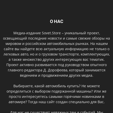
О НАС
Медиа-издание Sovet.Store – уникальный проект,
освещающий последние новости и самые свежие обзоры на
мировом и российском автомобильных рынках. На нашем
сайте вы найдете всю актуальную информацию не только о
легковых авто, но и о грузовом транспорте, комплектующих,
а также множество других интересующих вас тематик.
Проект активно развивается под руководством опытного
главного редактора Д. Дорофеева, который занимается
ведением и продвижением других медиа.
Выбираете, какой автомобиль купить? Не можете
определиться с выбором подержанной машины? Или же
просто интересуетесь самыми горячими новинками в
автомире? Тогда наш сайт создан специально для Вас.
Для нас не существует неважных тем и событий. Мы