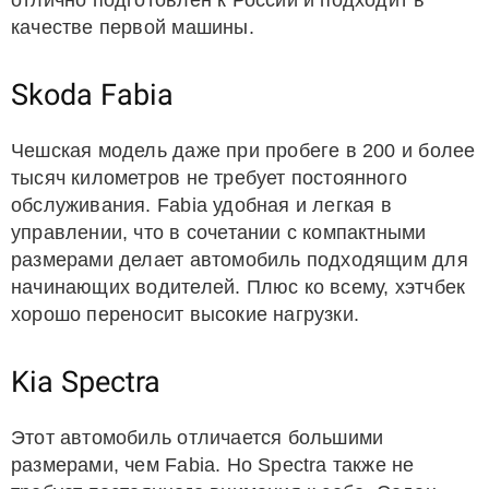
отлично подготовлен к России и подходит в
качестве первой машины.
Skoda Fabia
Чешская модель даже при пробеге в 200 и более
тысяч километров не требует постоянного
обслуживания. Fabia удобная и легкая в
управлении, что в сочетании с компактными
размерами делает автомобиль подходящим для
начинающих водителей. Плюс ко всему, хэтчбек
хорошо переносит высокие нагрузки.
Kia Spectra
Этот автомобиль отличается большими
размерами, чем Fabia. Но Spectra также не