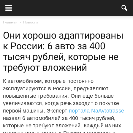
Главная
Новости
Они хорошо адаптированы
к России: 6 авто за 400
тысяч рублей, которые не
требуют вложений
К автомобилям, которые постоянно
эксплуатируются в России, предъявляют
повышенные требования. Они еще больше
увеличиваются, когда речь заходит о покупке
первой машины. Эксперт
портала NaAvtotrasse
назвал 6 автомобилей за 400 тысяч рублей,
которые не требуют вложений. Каждый из них