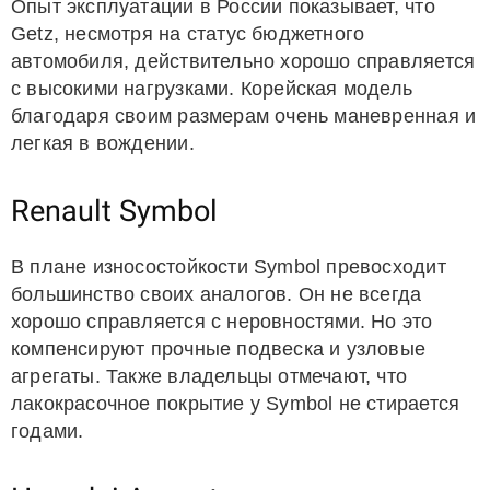
Опыт эксплуатации в России показывает, что
Getz, несмотря на статус бюджетного
автомобиля, действительно хорошо справляется
с высокими нагрузками. Корейская модель
благодаря своим размерам очень маневренная и
легкая в вождении.
Renault Symbol
В плане износостойкости Symbol превосходит
большинство своих аналогов. Он не всегда
хорошо справляется с неровностями. Но это
компенсируют прочные подвеска и узловые
агрегаты. Также владельцы отмечают, что
лакокрасочное покрытие у Symbol не стирается
годами.