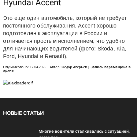
Hyundai Accent
Это еще один автомобиль, который не требует
постоянного обслуживания. Accent хорошо
подготовлен к эксплуатации в России и
отличается простым исполнением, что удобно
для начинающих водителей (фото: Skoda, Kia,
Ford, Hyundai и Renault).
Опубликовано: 17.04.2025 | Автор:
Федор Аверьев
|
Запись перемещена в
архив
НОВЫЕ СТАТЬИ
Многие водители сталкивались с ситуацией,