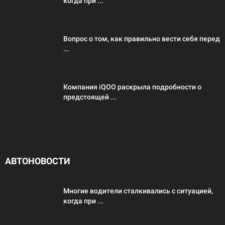
когда при ...
Вопрос о том, как правильно вести себя перед
...
Компания iQOO раскрыла подробности о
предстоящей ...
АВТОНОВОСТИ
Многие водители сталкивались с ситуацией,
когда при ...