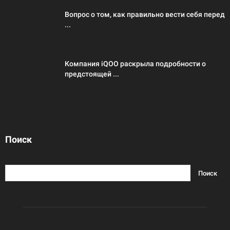
Вопрос о том, как правильно вести себя перед
...
Компания iQOO раскрыла подробности о
предстоящей ...
Поиск