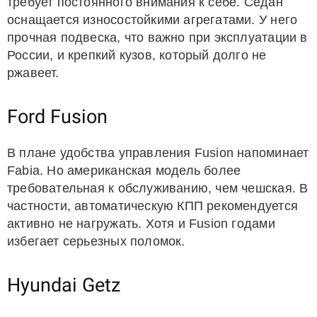
требует постоянного внимания к себе. Седан
оснащается износостойкими агрегатами. У него
прочная подвеска, что важно при эксплуатации в
России, и крепкий кузов, который долго не
ржавеет.
Ford Fusion
В плане удобства управления Fusion напоминает
Fabia. Но американская модель более
требовательная к обслуживанию, чем чешская. В
частности, автоматическую КПП рекомендуется
активно не нагружать. Хотя и Fusion годами
избегает серьезных поломок.
Hyundai Getz