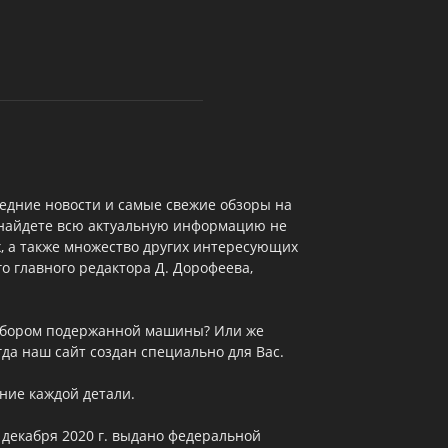
едние новости и самые свежие обзоры на
 найдете всю актуальную информацию не
х, а также множество других интересующих
о главного редактора Д. Дорофеева,
выбором подержанной машины? Или же
да наш сайт создан специально для Вас.
ние каждой детали.
 декабря 2020 г. выдано федеральной