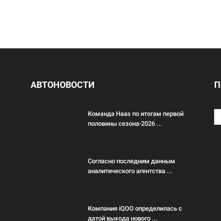
АВТОНОВОСТИ
П
Команда Haas по итогам первой
половины сезона-2026 ...
Согласно последним данным
аналитического агентства ...
Компания iQOO определилась с
датой выхода нового ...