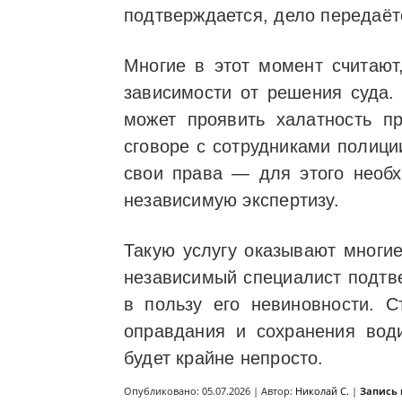
подтверждается, дело передаёт
Многие в этот момент считают
зависимости от решения суда.
может проявить халатность п
сговоре с сотрудниками полици
свои права — для этого необх
независимую экспертизу.
Такую услугу оказывают многие
независимый специалист подтве
в пользу его невиновности. С
оправдания и сохранения вод
будет крайне непросто.
Опубликовано: 05.07.2026 | Автор:
Николай С.
|
Запись