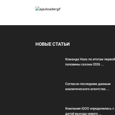
НОВЫЕ СТАТЬИ
Команда Haas по итогам первой
половины сезона-2026 ...
Согласно последним данным
аналитического агентства ...
Компания iQOO определилась с
датой выхода нового ...