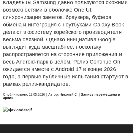
владельцы Samsung давно пользуются схожими
возможностями в оболочке One UI:
синхронизация заметок, браузера, буфера
обмена и интеграция с ноутбуками Galaxy Book
делают экосистему корейского производителя
весьма связной. Однако инициатива Google
выглядит куда масштабнее, поскольку
распространяется на сторонние приложения и
весь Android-парк в целом. Релиз Continue On
ожидается вместе с Android 17 в конце 2026
года, а первые публичные испытания стартуют в
рамках релиз-кандидатов.
Опубликовано: 22.05.2026 | Автор:
Николай С.
|
Запись перемещена в
архив