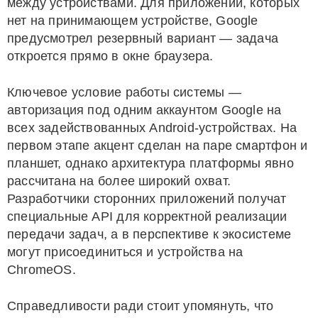
между устройствами. Для приложений, которых
нет на принимающем устройстве, Google
предусмотрел резервный вариант — задача
откроется прямо в окне браузера.
Ключевое условие работы системы —
авторизация под одним аккаунтом Google на
всех задействованных Android-устройствах. На
первом этапе акцент сделан на паре смартфон и
планшет, однако архитектура платформы явно
рассчитана на более широкий охват.
Разработчики сторонних приложений получат
специальные API для корректной реализации
передачи задач, а в перспективе к экосистеме
могут присоединиться и устройства на
ChromeOS.
Справедливости ради стоит упомянуть, что