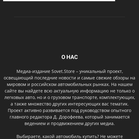
О НАС
Медиа-издание Sovet.Store – уникальный проект,
освещающий последние новости и самые свежие обзоры на
мировом и российском автомобильных рынках. На нашем
сайте вы найдете всю актуальную информацию не только о
легковых авто, но и о грузовом транспорте, комплектующих,
а также множество других интересующих вас тематик.
Проект активно развивается под руководством опытного
главного редактора Д. Дорофеева, который занимается
ведением и продвижением других медиа.
Выбираете, какой автомобиль купить? Не можете