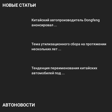
НОВЫЕ СТАТЬИ
Китайский автопроизводитель Dongfeng
анонсировал ...
Тема утилизационного сбора на протяжении
нескольких лет ...
Тенденция переименования китайских
автомобилей под ...
АВТОНОВОСТИ