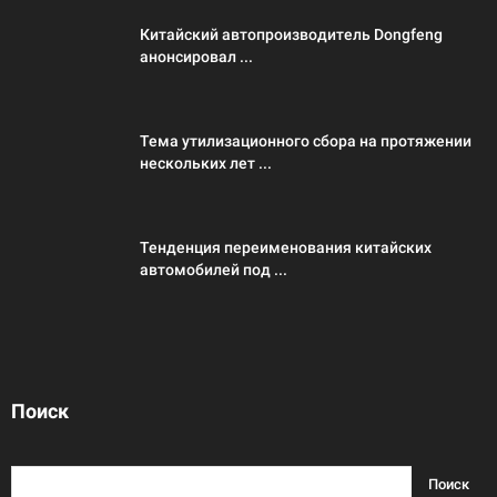
Китайский автопроизводитель Dongfeng
анонсировал ...
Тема утилизационного сбора на протяжении
нескольких лет ...
Тенденция переименования китайских
автомобилей под ...
Поиск