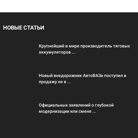
НОВЫЕ СТАТЬИ
Крупнейший в мире производитель тяговых
аккумуляторов ...
Новый внедорожник АвтоВАЗа поступил в
продажу не в ...
Официальных заявлений о глубокой
модернизации или смене ...