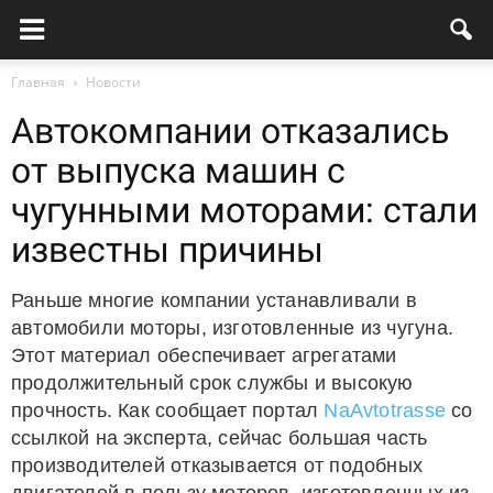
Главная
Новости
Автокомпании отказались
от выпуска машин с
чугунными моторами: стали
известны причины
Раньше многие компании устанавливали в
автомобили моторы, изготовленные из чугуна.
Этот материал обеспечивает агрегатами
продолжительный срок службы и высокую
прочность. Как сообщает портал
NaAvtotrasse
со
ссылкой на эксперта, сейчас большая часть
производителей отказывается от подобных