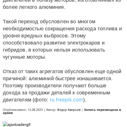
двигателей в пользу моторов, изготовленных из
более легкого алюминия.
Такой переход обусловлен во многом
необходимостью сокращения расхода топлива и
уровня вредных выбросов. Этому
способствовало развитие электрокаров и
гибридов, в которых нельзя использовать
чугунные моторы.
Отказ от таких агрегатов обусловлен еще одной
причиной: алюминий быстрее изнашивается.
Поэтому производители получают больше
дохода за продажи деталей к современным
двигателям (фото:
ru.freepik.com
).
Опубликовано: 12.08.2025 | Автор:
Федор Аверьев
|
Запись перемещена в
архив