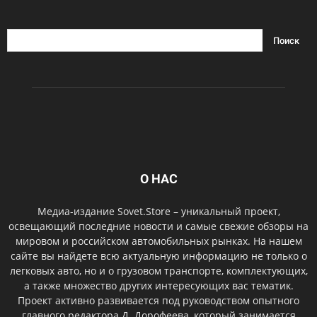
О НАС
Медиа-издание Sovet.Store – уникальный проект,
освещающий последние новости и самые свежие обзоры на
мировом и российском автомобильных рынках. На нашем
сайте вы найдете всю актуальную информацию не только о
легковых авто, но и о грузовом транспорте, комплектующих,
а также множество других интересующих вас тематик.
Проект активно развивается под руководством опытного
главного редактора Д. Дорофеева, который занимается