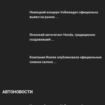
Немецкий концерн Volkswagen официально
вывел на рынок ...
Японский автогигант Honda, традиционно
создававший ...
Компания Roewe опубликовала официальные
снимки салона ...
АВТОНОВОСТИ