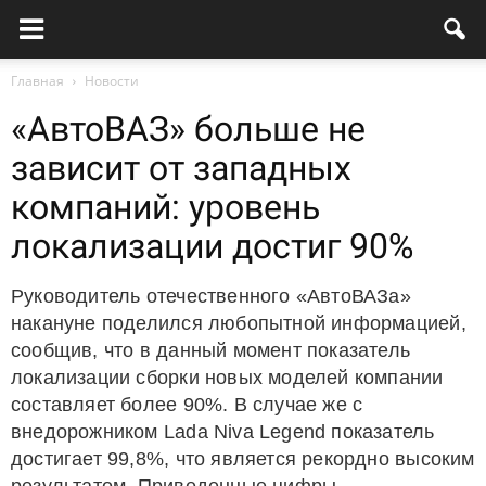
Главная
Новости
«АвтоВАЗ» больше не
зависит от западных
компаний: уровень
локализации достиг 90%
Руководитель отечественного «АвтоВАЗа»
накануне поделился любопытной информацией,
сообщив, что в данный момент показатель
локализации сборки новых моделей компании
составляет более 90%. В случае же с
внедорожником Lada Niva Legend показатель
достигает 99,8%, что является рекордно высоким