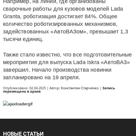
Например, на линии, где организованы
сварочные работы для кузовов моделей Lada
Granta, роботизация достигает 84%. Общее
количество роботизированных механизмов,
задействованных «АвтоВАЗом», превышает 1,3
тысячи единиц.
Также стало известно, что все подготовительные
мероприятия для выпуска Lada Iskra «АвтоВАЗ»
завершил. Начало производства новинки
запланировано на 19 апреля.
Опубликовано: 02.04.2025 | Автор:
Константин Старченко
|
Запись
перемещена в архив
НОВЫЕ СТАТЬИ