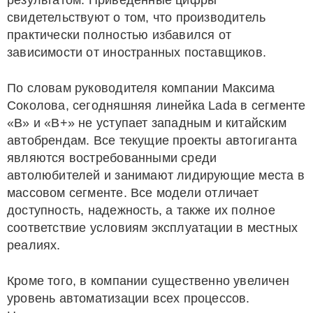
результатом. Приведенные цифры
свидетельствуют о том, что производитель
практически полностью избавился от
зависимости от иностранных поставщиков.
По словам руководителя компании Максима
Соколова, сегодняшняя линейка Lada в сегменте
«B» и «B+» не уступает западным и китайским
автобрендам. Все текущие проекты автогиганта
являются востребованными среди
автолюбителей и занимают лидирующие места в
массовом сегменте. Все модели отличает
доступность, надежность, а также их полное
соответствие условиям эксплуатации в местных
реалиях.
Кроме того, в компании существенно увеличен
уровень автоматизации всех процессов.