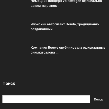
Немецкий концерн Volkswagen официально
вывел на рынок ...
Японский автогигант Honda, традиционно
создававший ...
Компания Roewe опубликовала официальные
снимки салона ...
Поиск