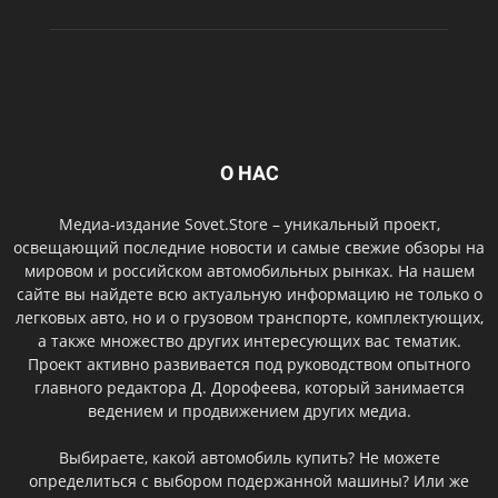
О НАС
Медиа-издание Sovet.Store – уникальный проект,
освещающий последние новости и самые свежие обзоры на
мировом и российском автомобильных рынках. На нашем
сайте вы найдете всю актуальную информацию не только о
легковых авто, но и о грузовом транспорте, комплектующих,
а также множество других интересующих вас тематик.
Проект активно развивается под руководством опытного
главного редактора Д. Дорофеева, который занимается
ведением и продвижением других медиа.
Выбираете, какой автомобиль купить? Не можете
определиться с выбором подержанной машины? Или же