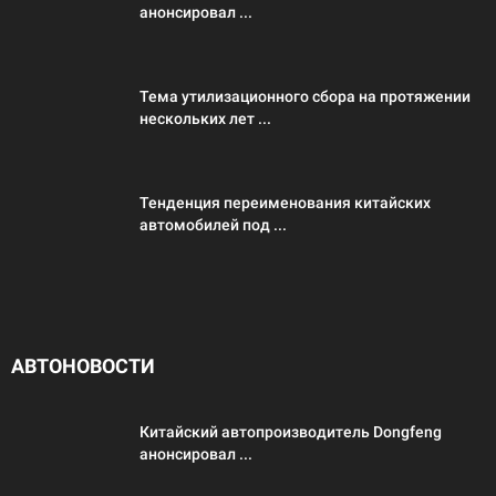
анонсировал ...
Тема утилизационного сбора на протяжении
нескольких лет ...
Тенденция переименования китайских
автомобилей под ...
АВТОНОВОСТИ
Китайский автопроизводитель Dongfeng
анонсировал ...