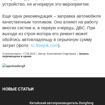
устройство, не игнорируя это мероприятие.
Еще одна рекомендация – заправка автомобиля
качественным топливом. Оно влияет на работу
многих систем и, в первую очередь, ДВС. При
выходе из строя мотора его ремонт может
обойтись автовладельцу в серьезную сумму
затрат (фото:
ru.freepik.com
).
Опубликовано: 17.04.2025 | Автор:
Константин Старченко
|
Запись
перемещена в архив
НОВЫЕ СТАТЬИ
Китайский автопроизводитель Dongfeng