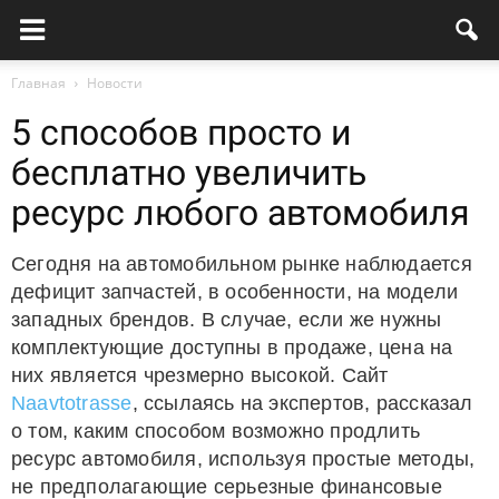
Главная
Новости
5 способов просто и
бесплатно увеличить
ресурс любого автомобиля
Сегодня на автомобильном рынке наблюдается
дефицит запчастей, в особенности, на модели
западных брендов. В случае, если же нужны
комплектующие доступны в продаже, цена на
них является чрезмерно высокой. Сайт
Naavtotrasse
, ссылаясь на экспертов, рассказал
о том, каким способом возможно продлить
ресурс автомобиля, используя простые методы,
не предполагающие серьезные финансовые