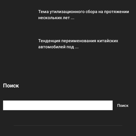
Тема утилизационного сбора на протяжении
нескольких лет ...
Тенденция переименования китайских
автомобилей под ...
Поиск