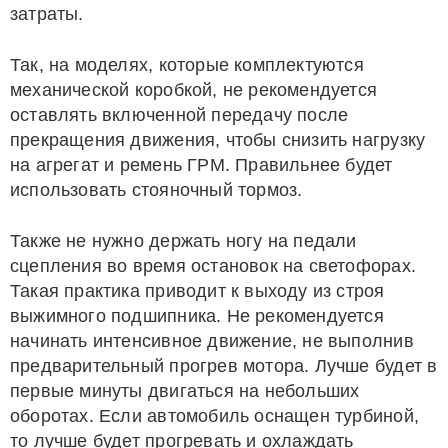
затраты.
Так, на моделях, которые комплектуются
механической коробкой, не рекомендуется
оставлять включенной передачу после
прекращения движения, чтобы снизить нагрузку
на агрегат и ремень ГРМ. Правильнее будет
использовать стояночный тормоз.
Также не нужно держать ногу на педали
сцепления во время остановок на светофорах.
Такая практика приводит к выходу из строя
выжимного подшипника. Не рекомендуется
начинать интенсивное движение, не выполнив
предварительный прогрев мотора. Лучше будет в
первые минуты двигаться на небольших
оборотах. Если автомобиль оснащен турбиной,
то лучше будет прогревать и охлаждать