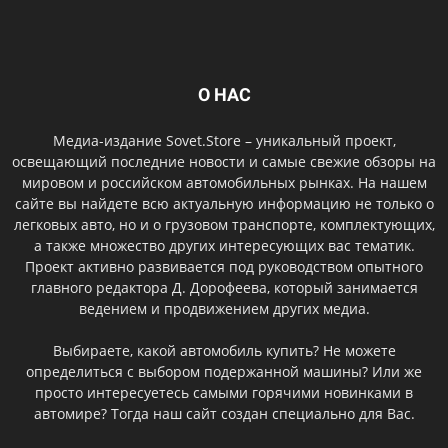
О НАС
Медиа-издание Sovet.Store – уникальный проект,
освещающий последние новости и самые свежие обзоры на
мировом и российском автомобильных рынках. На нашем
сайте вы найдете всю актуальную информацию не только о
легковых авто, но и о грузовом транспорте, комплектующих,
а также множество других интересующих вас тематик.
Проект активно развивается под руководством опытного
главного редактора Д. Дорофеева, который занимается
ведением и продвижением других медиа.
Выбираете, какой автомобиль купить? Не можете
определиться с выбором подержанной машины? Или же
просто интересуетесь самыми горячими новинками в
автомире? Тогда наш сайт создан специально для Вас.