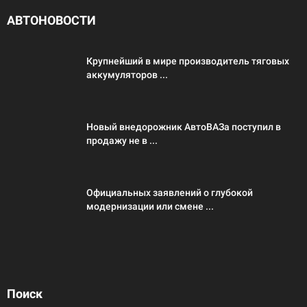
АВТОНОВОСТИ
Крупнейший в мире производитель тяговых
аккумуляторов ...
Новый внедорожник АвтоВАЗа поступил в
продажу не в ...
Официальных заявлений о глубокой
модернизации или смене ...
Поиск