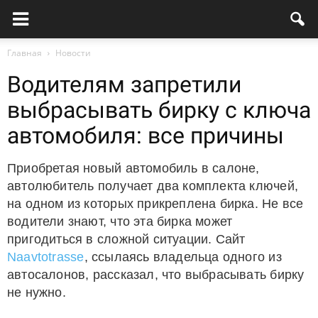
Главная
Новости
Водителям запретили
выбрасывать бирку с ключа
автомобиля: все причины
Приобретая новый автомобиль в салоне,
автолюбитель получает два комплекта ключей,
на одном из которых прикреплена бирка. Не все
водители знают, что эта бирка может
пригодиться в сложной ситуации. Сайт
Naavtotrasse
, ссылаясь владельца одного из
автосалонов, рассказал, что выбрасывать бирку
не нужно.