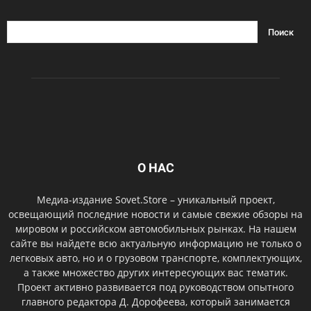
О НАС
Медиа-издание Sovet.Store – уникальный проект,
освещающий последние новости и самые свежие обзоры на
мировом и российском автомобильных рынках. На нашем
сайте вы найдете всю актуальную информацию не только о
легковых авто, но и о грузовом транспорте, комплектующих,
а также множество других интересующих вас тематик.
Проект активно развивается под руководством опытного
главного редактора Д. Дорофеева, который занимается