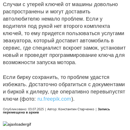
Случаи с утерей ключей от машины довольно
распространены и могут доставить
автолюбителю немало проблем. Если у
водителя под рукой нет второго комплекта
ключей, то ему придется пользоваться услугами
эвакуатора, который доставит автомобиль в
сервис, где специалист вскроет замок, установит
новый и проведет программирование ключа для
возможности запуска мотора.
Если бирку сохранить, то проблем удастся
избежать. Достаточно обратиться с документами
и биркой к дилеру, где оперативно перевыпустят
ключи (фото:
ru.freepik.com
).
Опубликовано: 03.07.2025 | Автор:
Константин Старченко
|
Запись
перемещена в архив