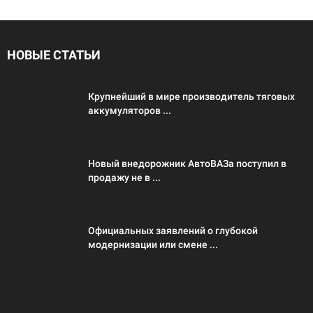
НОВЫЕ СТАТЬИ
Крупнейший в мире производитель тяговых
аккумуляторов ...
Новый внедорожник АвтоВАЗа поступил в
продажу не в ...
Официальных заявлений о глубокой
модернизации или смене ...