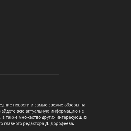
едние новости и самые свежие обзоры на
 найдете всю актуальную информацию не
х, а также множество других интересующих
о главного редактора Д. Дорофеева,