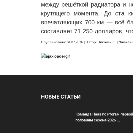
между решёткой радиатора и н
крутящего момента. До ста ки
впечатляющих 700 км — всё бла
составляет 71 250 долларов, чт
Опубликовано: 04.07.2026 | Автор:
Николай С.
|
Запись
НОВЫЕ СТАТЬИ
Команда Haas по итогам первой
половины сезона-2026 ...