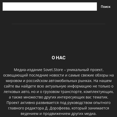
О НАС
Медиа-издание Sovet.Store – уникальный проект,
освещающий последние новости и самые свежие обзоры на
мировом и российском автомобильных рынках. На нашем
сайте вы найдете всю актуальную информацию не только о
легковых авто, но и о грузовом транспорте, комплектующих,
а также множество других интересующих вас тематик.
Проект активно развивается под руководством опытного
главного редактора Д. Дорофеева, который занимается
ведением и продвижением других медиа.