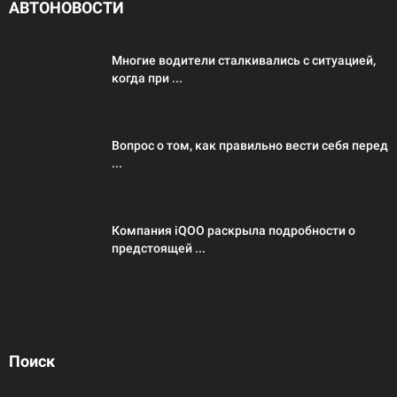
АВТОНОВОСТИ
Многие водители сталкивались с ситуацией,
когда при ...
Вопрос о том, как правильно вести себя перед
...
Компания iQOO раскрыла подробности о
предстоящей ...
Поиск