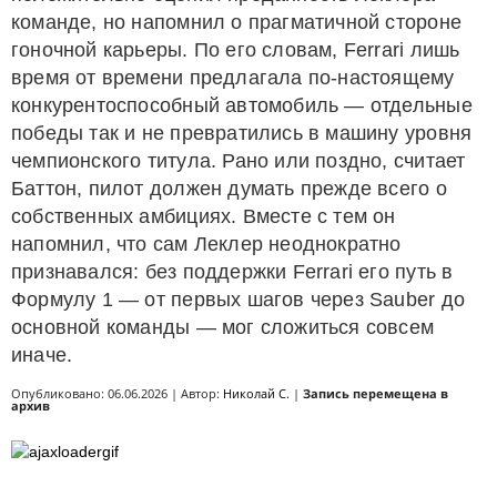
команде, но напомнил о прагматичной стороне
гоночной карьеры. По его словам, Ferrari лишь
время от времени предлагала по-настоящему
конкурентоспособный автомобиль — отдельные
победы так и не превратились в машину уровня
чемпионского титула. Рано или поздно, считает
Баттон, пилот должен думать прежде всего о
собственных амбициях. Вместе с тем он
напомнил, что сам Леклер неоднократно
признавался: без поддержки Ferrari его путь в
Формулу 1 — от первых шагов через Sauber до
основной команды — мог сложиться совсем
иначе.
Опубликовано: 06.06.2026 | Автор:
Николай С.
|
Запись перемещена в
архив