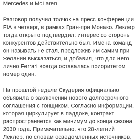
Mercedes и McLaren.
Разговор получил толчок на пресс-конференции
FIA в четверг, в рамках Гран-при Монако. Леклер
тогда открыто подтвердил: интерес со стороны
конкурентов действительно был. Имена команд
он называть не стал, предложив им самим при
желании высказаться, и добавил, что для него
лично Ferrari всегда оставалась приоритетом
номер один.
На прошлой неделе Скудерия официально
объявила о заключении нового долгосрочного
соглашения с гонщиком. Согласно информации,
которая циркулирует в паддоке, контракт
распространяется как минимум до конца сезона
2030 года. Примечательно, что 28-летний
Леклер, по словам осведомлённых источников,