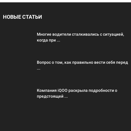
НОВЫЕ СТАТЬИ
Многие водители сталкивались с ситуацией,
когда при ...
Вопрос о том, как правильно вести себя перед
...
Компания iQOO раскрыла подробности о
предстоящей ...