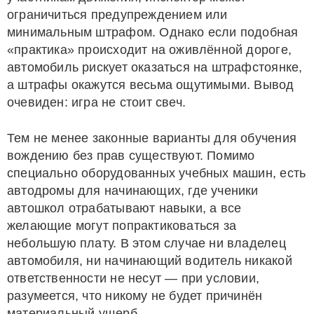
ограничиться предупреждением или
минимальным штрафом. Однако если подобная
«практика» происходит на оживлённой дороге,
автомобиль рискует оказаться на штрафстоянке,
а штрафы окажутся весьма ощутимыми. Вывод
очевиден: игра не стоит свеч.
Тем не менее законные варианты для обучения
вождению без прав существуют. Помимо
специально оборудованных учебных машин, есть
автодромы для начинающих, где ученики
автошкол отрабатывают навыки, а все
желающие могут попрактиковаться за
небольшую плату. В этом случае ни владелец
автомобиля, ни начинающий водитель никакой
ответственности не несут — при условии,
разумеется, что никому не будет причинён
материальный ущерб.