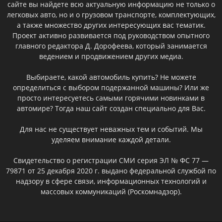
сайте вы найдете всю актуальную информацию не только о
легковых авто, но и о грузовом транспорте, комплектующих,
а также множество других интересующих вас тематик.
Проект активно развивается под руководством опытного
главного редактора Д. Дорофеева, который занимается
ведением и продвижением других медиа.
Выбираете, какой автомобиль купить? Не можете
определиться с выбором подержанной машины? Или же
просто интересуетесь самыми горячими новинками в
автомире? Тогда наш сайт создан специально для Вас.
Для нас не существует неважных тем и событий. Мы
уделяем внимание каждой детали.
Свидетельство о регистрации СМИ серия ЭЛ № ФС 77 —
79871 от 25 декабря 2020 г. выдано федеральной службой по
надзору в сфере связи, информационных технологий и
массовых коммуникаций (Роскомнадзор).