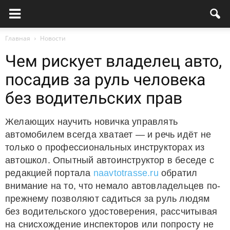
Главная
Новости
Чем рискует владелец авто,
посадив за руль человека
без водительских прав
Желающих научить новичка управлять
автомобилем всегда хватает — и речь идёт не
только о профессиональных инструкторах из
автошкол. Опытный автоинструктор в беседе с
редакцией портала
naavtotrasse.ru
обратил
внимание на то, что немало автовладельцев по-
прежнему позволяют садиться за руль людям
без водительского удостоверения, рассчитывая
на снисхождение инспекторов или попросту не