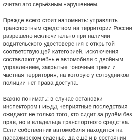
считая это серьёзным нарушением.
Прежде всего стоит напомнить: управлять
транспортным средством на территории России
разрешено исключительно при наличии
водительского удостоверения с открытой
соответствующей категорией. Исключения
составляют учебные автомобили с двойным
управлением, закрытые гоночные треки и
частная территория, на которую у сотрудников
полиции нет права доступа.
Важно понимать: в случае остановки
инспектором ГИБДД неприятные последствия
ожидают не только того, кто сидит за рулём без
прав, но и владельца транспортного средства.
Если собственник автомобиля находится на
пассажирском сиденье, да ещё и в состоянии