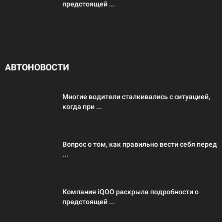
предстоящей ...
АВТОНОВОСТИ
Многие водители сталкивались с ситуацией,
когда при ...
Вопрос о том, как правильно вести себя перед
...
Компания iQOO раскрыла подробности о
предстоящей ...