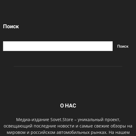
Поиск
О НАС
Медиа-издание Sovet.Store – уникальный проект,
освещающий последние новости и самые свежие обзоры на
мировом и российском автомобильных рынках. На нашем