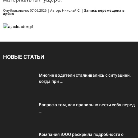
Опубликовано: 07.06.2026 | Автор:
Николай С.
|
Запись перемещена в
архив
НОВЫЕ СТАТЬИ
Многие водители сталкивались с ситуацией,
когда при ...
Вопрос о том, как правильно вести себя перед
...
Компания iQOO раскрыла подробности о