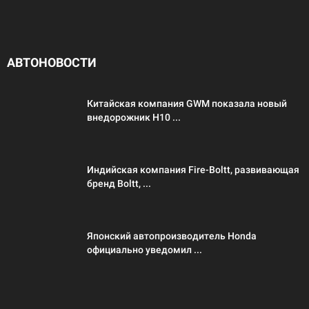
АВТОНОВОСТИ
Китайская компания GWM показала новый
внедорожник H10 ...
Индийская компания Fire-Boltt, развивающая
бренд Boltt, ...
Японский автопроизводитель Honda
официально уведомил ...