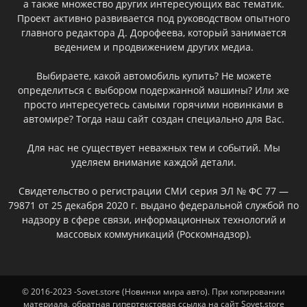
а также множество других интересующих вас тематик.
Проект активно развивается под руководством опытного
главного редактора Д. Дорофеева, который занимается
ведением и продвижением других медиа.
Выбираете, какой автомобиль купить? Не можете
определиться с выбором подержанной машины? Или же
просто интересуетесь самыми горячими новинками в
автомире? Тогда наш сайт создан специально для Вас.
Для нас не существует неважных тем и событий. Мы
уделяем внимание каждой детали.
Свидетельство о регистрации СМИ серия ЭЛ № ФС 77 —
79871 от 25 декабря 2020 г. выдано федеральной службой по
надзору в сфере связи, информационных технологий и
массовых коммуникаций (Роскомнадзор).
© 2016-2023 -Sovet.store (Новинки мира авто). При копировании
материала, обратная гипертекстовая ссылка на сайт Sovet.store