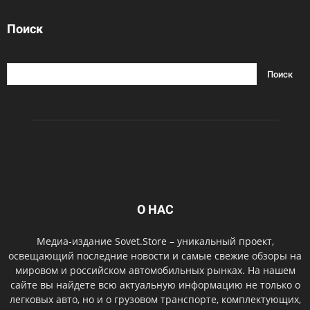
Поиск
О НАС
Медиа-издание Sovet.Store – уникальный проект,
освещающий последние новости и самые свежие обзоры на
мировом и российском автомобильных рынках. На нашем
сайте вы найдете всю актуальную информацию не только о
легковых авто, но и о грузовом транспорте, комплектующих,