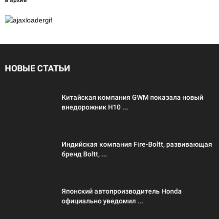
НОВЫЕ СТАТЬИ
Китайская компания GWM показала новый
внедорожник H10 ...
Индийская компания Fire-Boltt, развивающая
бренд Boltt, ...
Японский автопроизводитель Honda
официально уведомил ...