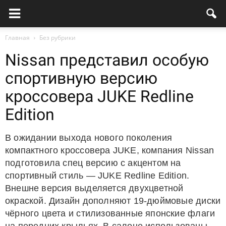
Главная
Без рубрики
Nissan представил особую
спортивную версию
кроссовера JUKE Redline
Edition
В ожидании выхода нового поколения
компактного кроссовера JUKE, компания Nissan
подготовила спец версию с акцентом на
спортивный стиль — JUKE Redline Edition.
Внешне версия выделяется двухцветной
окраской. Дизайн дополняют 19-дюймовые диски
чёрного цвета и стилизованные японские флаги