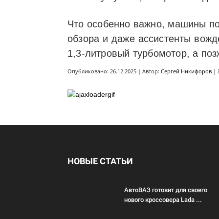
Что особенно важно, машины по
обзора и даже ассистенты вожд
1,3-литровый турбомотор, а поз
Опубликовано: 26.12.2025 | Автор:
Сергей Никифоров
|
НОВЫЕ СТАТЬИ
АвтоВАЗ готовит для своего
нового кроссовера Lada ...