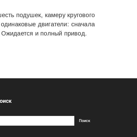
есть подушек, камеру кругового
 одинаковые двигатели: сначала
. Ожидается и полный привод.
оиск