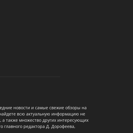
едние новости и самые свежие обзоры на
 найдете всю актуальную информацию не
х, а также множество других интересующих
о главного редактора Д. Дорофеева,