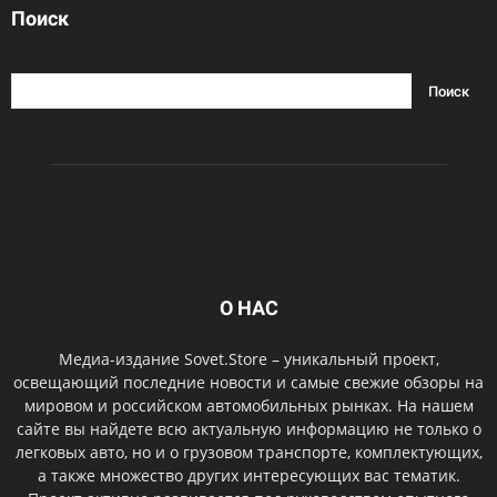
Поиск
О НАС
Медиа-издание Sovet.Store – уникальный проект,
освещающий последние новости и самые свежие обзоры на
мировом и российском автомобильных рынках. На нашем
сайте вы найдете всю актуальную информацию не только о
легковых авто, но и о грузовом транспорте, комплектующих,
а также множество других интересующих вас тематик.