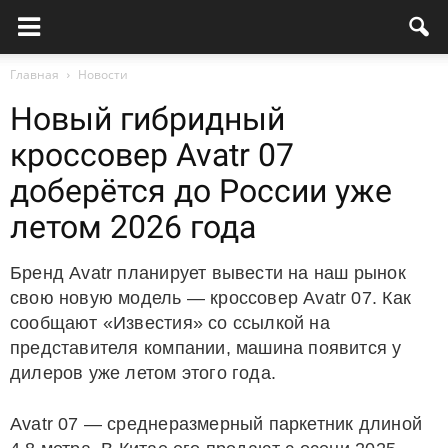
Главная
Новости
Новый гибридный
кроссовер Avatr 07
доберётся до России уже
летом 2026 года
Бренд Avatr планирует вывести на наш рынок
свою новую модель — кроссовер Avatr 07. Как
сообщают «Известия» со ссылкой на
представителя компании, машина появится у
дилеров уже летом этого года.
Avatr 07 — среднеразмерный паркетник длиной