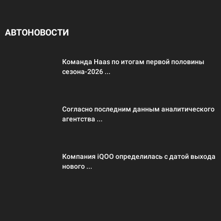
АВТОНОВОСТИ
Команда Haas по итогам первой половины
сезона-2026 ...
Согласно последним данным аналитического
агентства ...
Компания iQOO определилась с датой выхода
нового ...