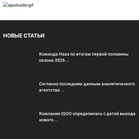
НОВЫЕ СТАТЬИ
Команда Haas по итогам первой половины
сезона-2026 ...
Согласно последним данным аналитического
агентства ...
Компания iQOO определилась с датой выхода
нового ...