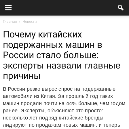
Главная
Новости
Почему китайских
подержанных машин в
России стало больше:
эксперты назвали главные
причины
В России резко вырос спрос на подержанные
автомобили из Китая. За прошлый год таких
машин продали почти на 44% больше, чем годом
ранее. Эксперты, объясняют это просто:
несколько лет подряд китайские бренды
лидируют по продажам новых машин, и теперь