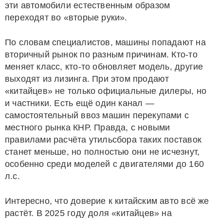
эти автомобили естественным образом
переходят во «вторые руки».
По словам специалистов, машины попадают на
вторичный рынок по разным причинам. Кто-то
меняет класс, кто-то обновляет модель, другие
выходят из лизинга. При этом продают
«китайцев» не только официальные дилеры, но
и частники. Есть ещё один канал —
самостоятельный ввоз машин перекупами с
местного рынка КНР. Правда, с новыми
правилами расчёта утильсбора таких поставок
станет меньше, но полностью они не исчезнут,
особенно среди моделей с двигателями до 160
л.с.
Интересно, что доверие к китайским авто всё же
растёт. В 2025 году доля «китайцев» на