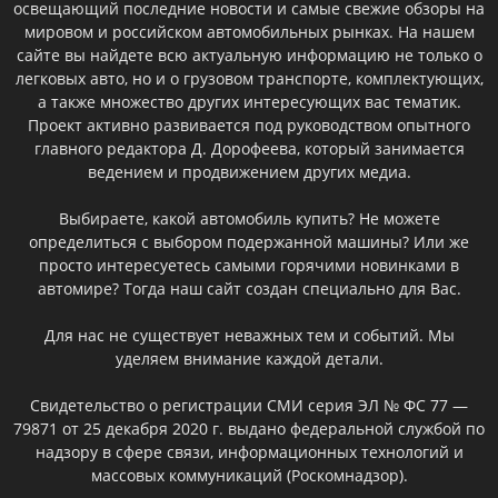
освещающий последние новости и самые свежие обзоры на
мировом и российском автомобильных рынках. На нашем
сайте вы найдете всю актуальную информацию не только о
легковых авто, но и о грузовом транспорте, комплектующих,
а также множество других интересующих вас тематик.
Проект активно развивается под руководством опытного
главного редактора Д. Дорофеева, который занимается
ведением и продвижением других медиа.
Выбираете, какой автомобиль купить? Не можете
определиться с выбором подержанной машины? Или же
просто интересуетесь самыми горячими новинками в
автомире? Тогда наш сайт создан специально для Вас.
Для нас не существует неважных тем и событий. Мы
уделяем внимание каждой детали.
Свидетельство о регистрации СМИ серия ЭЛ № ФС 77 —
79871 от 25 декабря 2020 г. выдано федеральной службой по
надзору в сфере связи, информационных технологий и
массовых коммуникаций (Роскомнадзор).