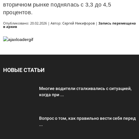
вторичном рынке поднялась с 3,3 до 4,5
процентов.
Опубликовано: 20.02.2026 | Автор:
Сергей Никифоров
|
Запись перемещена
в архив
НОВЫЕ СТАТЬИ
Многие водители сталкивались с ситуацией,
когда при ...
Вопрос о том, как правильно вести себя перед
...