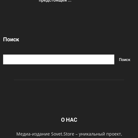
предстоящей ...
Поиск
О НАС
Медиа-издание Sovet.Store – уникальный проект,