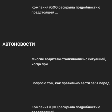
Компания iQOO раскрыла подробности о
предстоящей ...
АВТОНОВОСТИ
Многие водители сталкивались с ситуацией,
когда при ...
Вопрос о том, как правильно вести себя перед
...
Компания iQOO раскрыла подробности о