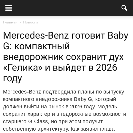
Главная
Новости
Mercedes-Benz готовит Baby
G: компактный
внедорожник сохранит дух
«Гелика» и выйдет в 2026
году
Mercedes-Benz подтвердила планы по выпуску
компактного внедорожника Baby G, который
должен выйти на рынок в 2026 году. Модель
сохранит характер и внедорожные возможности
старшего G-Class, но при этом получит
собственную архитектуру. Как заявил глава