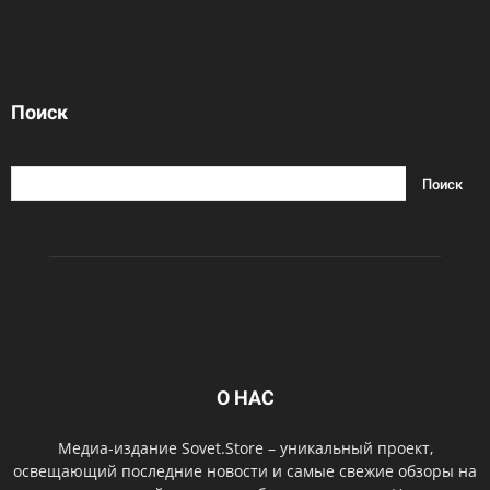
Поиск
О НАС
Медиа-издание Sovet.Store – уникальный проект,
освещающий последние новости и самые свежие обзоры на