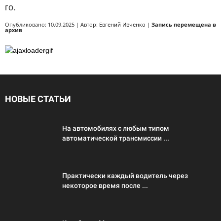
го.
Опубликовано: 10.09.2025 | Автор:
Евгений Ивченко
|
Запись перемещена в
архив
НОВЫЕ СТАТЬИ
На автомобилях с любым типом
автоматической трансмиссии ...
Практически каждый водитель через
некоторое время после ...