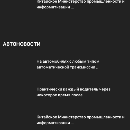
Китайское Министерство промышленности и
информатизации ...
АВТОНОВОСТИ
На автомобилях с любым типом
автоматической трансмиссии ...
Практически каждый водитель через
некоторое время после ...
Китайское Министерство промышленности и
информатизации ...