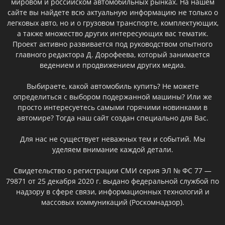
мировом и российском автомобильных рынках. На нашем
сайте вы найдете всю актуальную информацию не только о
легковых авто, но и о грузовом транспорте, комплектующих,
а также множество других интересующих вас тематик.
Проект активно развивается под руководством опытного
главного редактора Д. Дорофеева, который занимается
ведением и продвижением других медиа.
Выбираете, какой автомобиль купить? Не можете
определиться с выбором подержанной машины? Или же
просто интересуетесь самыми горячими новинками в
автомире? Тогда наш сайт создан специально для Вас.
Для нас не существует неважных тем и событий. Мы
уделяем внимание каждой детали.
Свидетельство о регистрации СМИ серия ЭЛ № ФС 77 —
79871 от 25 декабря 2020 г. выдано федеральной службой по
надзору в сфере связи, информационных технологий и
массовых коммуникаций (Роскомнадзор).