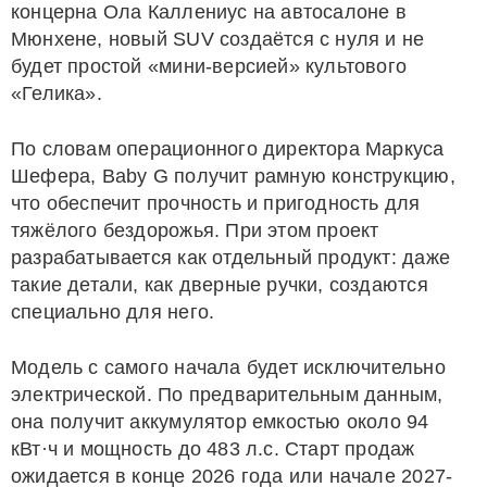
концерна Ола Каллениус на автосалоне в
Мюнхене, новый SUV создаётся с нуля и не
будет простой «мини-версией» культового
«Гелика».
По словам операционного директора Маркуса
Шефера, Baby G получит рамную конструкцию,
что обеспечит прочность и пригодность для
тяжёлого бездорожья. При этом проект
разрабатывается как отдельный продукт: даже
такие детали, как дверные ручки, создаются
специально для него.
Модель с самого начала будет исключительно
электрической. По предварительным данным,
она получит аккумулятор емкостью около 94
кВт·ч и мощность до 483 л.с. Старт продаж
ожидается в конце 2026 года или начале 2027-