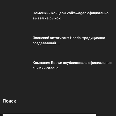
Немецкий концерн Volkswagen официально
вывел на рынок ...
Японский автогигант Honda, традиционно
создававший ...
Компания Roewe опубликовала официальные
снимки салона ...
Поиск