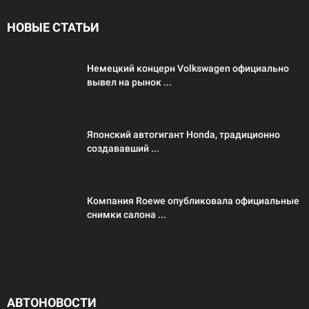
НОВЫЕ СТАТЬИ
Немецкий концерн Volkswagen официально
вывел на рынок ...
Японский автогигант Honda, традиционно
создававший ...
Компания Roewe опубликовала официальные
снимки салона ...
АВТОНОВОСТИ