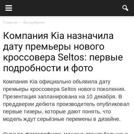
Главная
Без рубрики
Компания Kia назначила
дату премьеры нового
кроссовера Seltos: первые
подробности и фото
Компания Kia официально объявила дату
премьеры кроссовера Seltos нового поколения.
Презентация запланирована на 10 декабря. В
преддверии дебюта производитель опубликовал
первые тизеры, которые дают понять, что
модель ждут серьёзные перемены в дизайне.