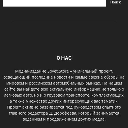
О НАС
Медиа-издание Sovet.Store – уникальный проект,
освещающий последние новости и самые свежие обзоры на
мировом и российском автомобильных рынках. На нашем
сайте вы найдете всю актуальную информацию не только о
легковых авто, но и о грузовом транспорте, комплектующих,
а также множество других интересующих вас тематик.
Проект активно развивается под руководством опытного
главного редактора Д. Дорофеева, который занимается
ведением и продвижением других медиа.