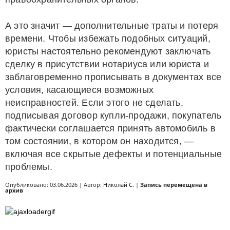
А это значит — дополнительные траты и потеря
времени. Чтобы избежать подобных ситуаций,
юристы настоятельно рекомендуют заключать
сделку в присутствии нотариуса или юриста и
заблаговременно прописывать в документах все
условия, касающиеся возможных
неисправностей. Если этого не сделать,
подписывая договор купли-продажи, покупатель
фактически соглашается принять автомобиль в
том состоянии, в котором он находится, —
включая все скрытые дефекты и потенциальные
проблемы.
Опубликовано: 03.06.2026 | Автор:
Николай С.
|
Запись перемещена в
архив