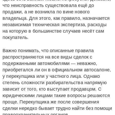
что неисправность существовала ещё до
продажи, а не возникла по вине нового
владельца. Для этого, как правило, назначается
независимая техническая экспертиза, расходы
на которую в большинстве случаев несёт сам
покупатель.
Важно понимать, что описанные правила
распространяются на все виды сделок с
подержанными автомобилями — неважно,
приобретался ли он в официальном автосалоне,
у перекупщика или у частного лица. Однако
степень сложности разбирательства напрямую
зависит от того, кто выступает продавцом. С
юридическими лицами такие вопросы решаются
проще. Перекупщика же после совершения
сделки нередко бывает трудно найти без помощи
правоохранительных органов.