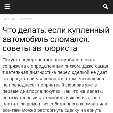
Главная
Новости
Что делать, если купленный
автомобиль сломался:
советы автоюриста
Покупка подержанного автомобиля всегда
сопряжена с определённым риском. Даже самая
тщательная диагностика перед сделкой не даёт
стопроцентной уверенности в том, что машина
не преподнесёт неприятный сюрприз уже в
первые дни после покупки. Так что же делать,
если купленный автомобиль вышел из строя —
платить за ремонт из собственного кармана или
всё-таки можно расторгнуть сделку и вернуть