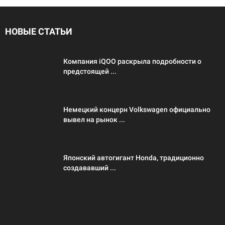
НОВЫЕ СТАТЬИ
Компания iQOO раскрыла подробности о
предстоящей ...
Немецкий концерн Volkswagen официально
вывел на рынок ...
Японский автогигант Honda, традиционно
создававший ...