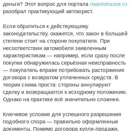
деньги? Этот вопрос для портала
naavtotrasse.ru
разобрал практикующий автоюрист.
Если обратиться к действующему
законодательству, окажется, что закон в большей
степени стоит на стороне покупателя. При
несоответствии автомобиля заявленным
характеристикам — например, если сразу после
покупки обнаружилась серьёзная неисправность
— покупатель вправе потребовать расторжения
договора с возвратом уплаченных средств. В
теории схема проста: стороны аннулируют
сделку и возвращаются к исходному положению.
Однако на практике всё значительно сложнее.
Ключевое условие для успешного разрешения
подобного спора — правильно оформленные
документы. Помимо договора купли-продажи,