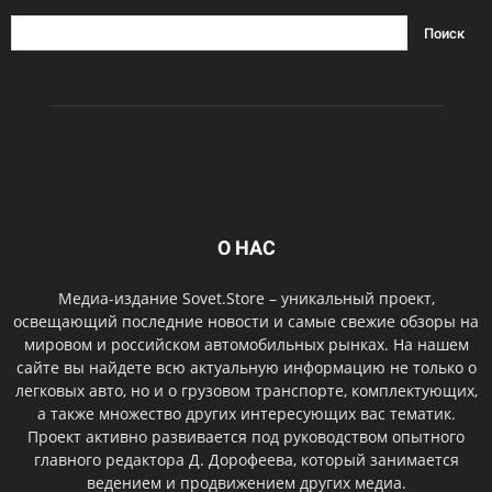
О НАС
Медиа-издание Sovet.Store – уникальный проект,
освещающий последние новости и самые свежие обзоры на
мировом и российском автомобильных рынках. На нашем
сайте вы найдете всю актуальную информацию не только о
легковых авто, но и о грузовом транспорте, комплектующих,
а также множество других интересующих вас тематик.
Проект активно развивается под руководством опытного
главного редактора Д. Дорофеева, который занимается
ведением и продвижением других медиа.