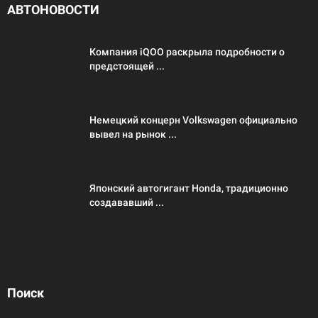
АВТОНОВОСТИ
Компания iQOO раскрыла подробности о
предстоящей ...
Немецкий концерн Volkswagen официально
вывел на рынок ...
Японский автогигант Honda, традиционно
создававший ...
Поиск