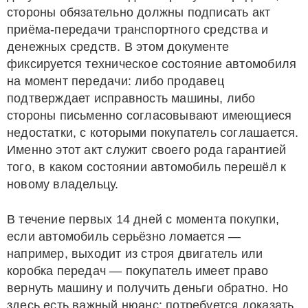
стороны обязательно должны подписать акт
приёма-передачи транспортного средства и
денежных средств. В этом документе
фиксируется техническое состояние автомобиля
на момент передачи: либо продавец
подтверждает исправность машины, либо
стороны письменно согласовывают имеющиеся
недостатки, с которыми покупатель соглашается.
Именно этот акт служит своего рода гарантией
того, в каком состоянии автомобиль перешёл к
новому владельцу.
В течение первых 14 дней с момента покупки,
если автомобиль серьёзно ломается —
например, выходит из строя двигатель или
коробка передач — покупатель имеет право
вернуть машину и получить деньги обратно. Но
здесь есть важный нюанс: потребуется доказать,