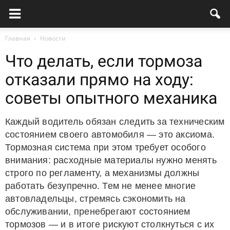
Главная
Новости
Что делать, если тормоза
отказали прямо на ходу:
советы опытного механика
Каждый водитель обязан следить за техническим
состоянием своего автомобиля — это аксиома.
Тормозная система при этом требует особого
внимания: расходные материалы нужно менять
строго по регламенту, а механизмы должны
работать безупречно. Тем не менее многие
автовладельцы, стремясь сэкономить на
обслуживании, пренебрегают состоянием
тормозов — и в итоге рискуют столкнуться с их