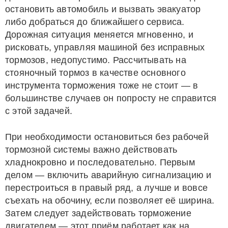
остановить автомобиль и вызвать эвакуатор
либо добраться до ближайшего сервиса.
Дорожная ситуация меняется мгновенно, и
рисковать, управляя машиной без исправных
тормозов, недопустимо. Рассчитывать на
стояночный тормоз в качестве основного
инструмента торможения тоже не стоит — в
большинстве случаев он попросту не справится
с этой задачей.
При необходимости остановиться без рабочей
тормозной системы важно действовать
хладнокровно и последовательно. Первым
делом — включить аварийную сигнализацию и
перестроиться в правый ряд, а лучше и вовсе
съехать на обочину, если позволяет её ширина.
Затем следует задействовать торможение
двигателем — этот приём работает как на