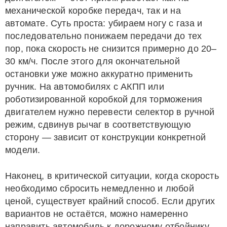
механической коробке передач, так и на
автомате. Суть проста: убираем ногу с газа и
последовательно понижаем передачи до тех
пор, пока скорость не снизится примерно до 20–
30 км/ч. После этого для окончательной
остановки уже можно аккуратно применить
ручник. На автомобилях с АКПП или
роботизированной коробкой для торможения
двигателем нужно перевести селектор в ручной
режим, сдвинув рычаг в соответствующую
сторону — зависит от конструкции конкретной
модели.
Наконец, в критической ситуации, когда скорость
необходимо сбросить немедленно и любой
ценой, существует крайний способ. Если других
вариантов не остаётся, можно намеренно
направить автомобиль к дорожному отбойнику,