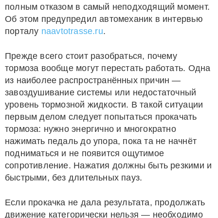
полным отказом в самый неподходящий момент.
Об этом предупредил автомеханик в интервью
порталу
naavtotrasse.ru
.
Прежде всего стоит разобраться, почему
тормоза вообще могут перестать работать. Одна
из наиболее распространённых причин —
завоздушивание системы или недостаточный
уровень тормозной жидкости. В такой ситуации
первым делом следует попытаться прокачать
тормоза: нужно энергично и многократно
нажимать педаль до упора, пока та не начнёт
подниматься и не появится ощутимое
сопротивление. Нажатия должны быть резкими и
быстрыми, без длительных пауз.
Если прокачка не дала результата, продолжать
движение категорически нельзя — необходимо