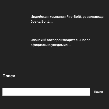
Индийская компания Fire-Boltt, развивающая
бренд Boltt, ...
Японский автопроизводитель Honda
официально уведомил ...
Поиск