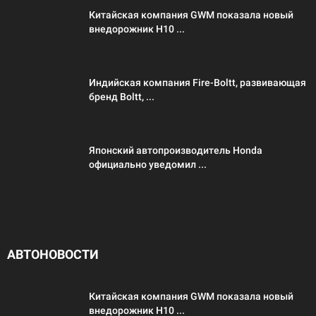
Китайская компания GWM показала новый
внедорожник H10 ...
Индийская компания Fire-Boltt, развивающая
бренд Boltt, ...
Японский автопроизводитель Honda
официально уведомил ...
АВТОНОВОСТИ
Китайская компания GWM показала новый
внедорожник H10 ...