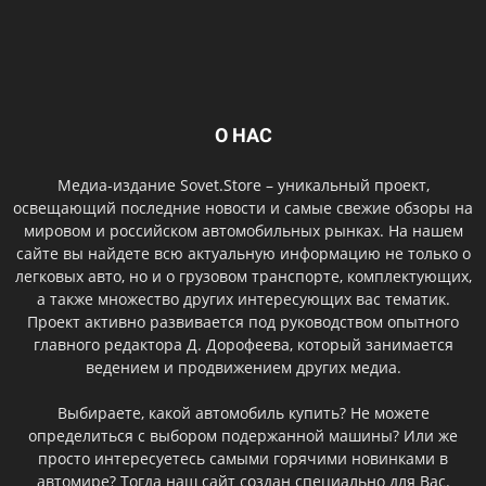
О НАС
Медиа-издание Sovet.Store – уникальный проект,
освещающий последние новости и самые свежие обзоры на
мировом и российском автомобильных рынках. На нашем
сайте вы найдете всю актуальную информацию не только о
легковых авто, но и о грузовом транспорте, комплектующих,
а также множество других интересующих вас тематик.
Проект активно развивается под руководством опытного
главного редактора Д. Дорофеева, который занимается
ведением и продвижением других медиа.
Выбираете, какой автомобиль купить? Не можете
определиться с выбором подержанной машины? Или же
просто интересуетесь самыми горячими новинками в
автомире? Тогда наш сайт создан специально для Вас.