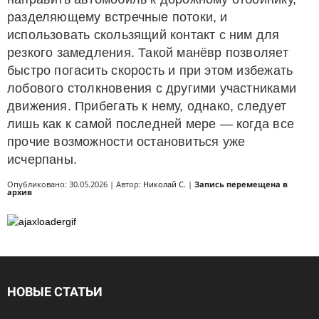
разделяющему встречные потоки, и
использовать скользящий контакт с ним для
резкого замедления. Такой манёвр позволяет
быстро погасить скорость и при этом избежать
лобового столкновения с другими участниками
движения. Прибегать к нему, однако, следует
лишь как к самой последней мере — когда все
прочие возможности остановиться уже
исчерпаны.
Опубликовано: 30.05.2026 | Автор:
Николай С.
|
Запись перемещена в
архив
НОВЫЕ СТАТЬИ