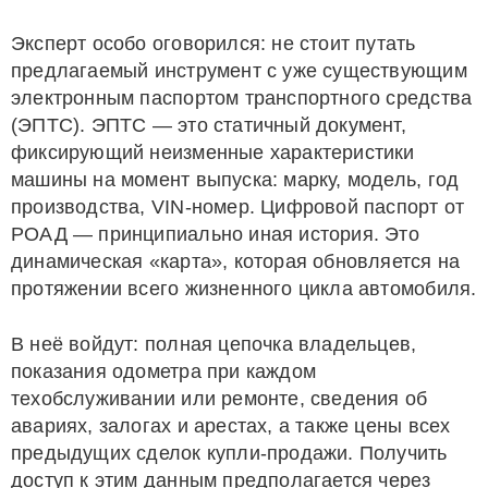
Эксперт особо оговорился: не стоит путать
предлагаемый инструмент с уже существующим
электронным паспортом транспортного средства
(ЭПТС). ЭПТС — это статичный документ,
фиксирующий неизменные характеристики
машины на момент выпуска: марку, модель, год
производства, VIN-номер. Цифровой паспорт от
РОАД — принципиально иная история. Это
динамическая «карта», которая обновляется на
протяжении всего жизненного цикла автомобиля.
В неё войдут: полная цепочка владельцев,
показания одометра при каждом
техобслуживании или ремонте, сведения об
авариях, залогах и арестах, а также цены всех
предыдущих сделок купли-продажи. Получить
доступ к этим данным предполагается через