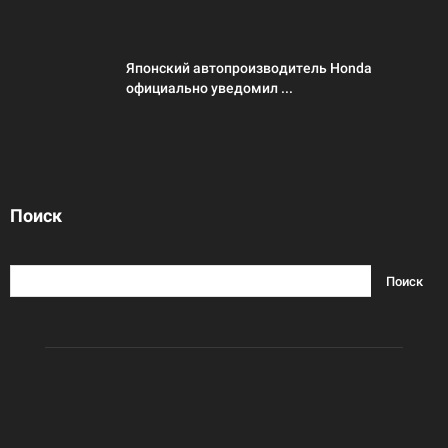
Японский автопроизводитель Honda
официально уведомил ...
Поиск