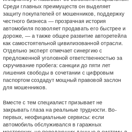
Среди главных преимуществ он выделяет
защиту покупателей от мошенников, поддержку
честного бизнеса — прозрачная история
автомобиля позволяет продавать его быстрее и
дороже, — а также общее развитие авторетейла
как самостоятельной цивилизованной отрасли.
Отдельно эксперт отмечает синергию с
предложенной уголовной ответственностью за
скручивание пробега: санкции до пяти лет
лишения свободы в сочетании с цифровым
паспортом создадут мощный правовой заслон
для мошенников.
Вместе с тем специалист призывает не
закрывать глаза на реальные трудности. Во-
первых, неофициальные сервисы: если
автомобиль обслуживался в гаражных