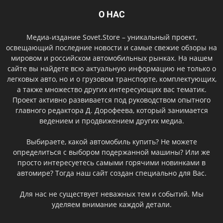
О НАС
Медиа-издание Sovet.Store – уникальный проект,
освещающий последние новости и самые свежие обзоры на
мировом и российском автомобильных рынках. На нашем
сайте вы найдете всю актуальную информацию не только о
легковых авто, но и о грузовом транспорте, комплектующих,
а также множество других интересующих вас тематик.
Проект активно развивается под руководством опытного
главного редактора Д. Дорофеева, который занимается
ведением и продвижением других медиа.
Выбираете, какой автомобиль купить? Не можете
определиться с выбором подержанной машины? Или же
просто интересуетесь самыми горячими новинками в
автомире? Тогда наш сайт создан специально для Вас.
Для нас не существует неважных тем и событий. Мы
уделяем внимание каждой детали.