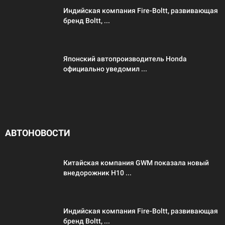
Индийская компания Fire-Boltt, развивающая
бренд Boltt, ...
Японский автопроизводитель Honda
официально уведомил ...
АВТОНОВОСТИ
Китайская компания GWM показала новый
внедорожник H10 ...
Индийская компания Fire-Boltt, развивающая
бренд Boltt, ...