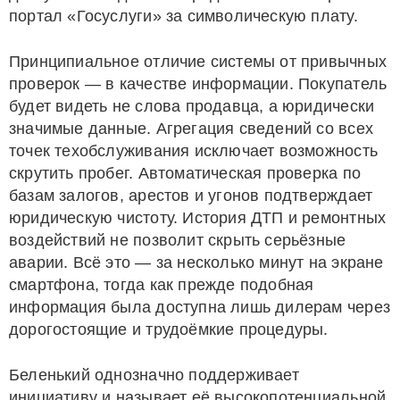
портал «Госуслуги» за символическую плату.
Принципиальное отличие системы от привычных
проверок — в качестве информации. Покупатель
будет видеть не слова продавца, а юридически
значимые данные. Агрегация сведений со всех
точек техобслуживания исключает возможность
скрутить пробег. Автоматическая проверка по
базам залогов, арестов и угонов подтверждает
юридическую чистоту. История ДТП и ремонтных
воздействий не позволит скрыть серьёзные
аварии. Всё это — за несколько минут на экране
смартфона, тогда как прежде подобная
информация была доступна лишь дилерам через
дорогостоящие и трудоёмкие процедуры.
Беленький однозначно поддерживает
инициативу и называет её высокопотенциальной.