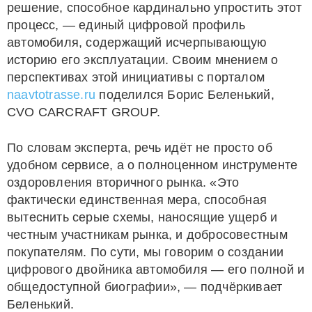
решение, способное кардинально упростить этот
процесс, — единый цифровой профиль
автомобиля, содержащий исчерпывающую
историю его эксплуатации. Своим мнением о
перспективах этой инициативы с порталом
naavtotrasse.ru
поделился Борис Беленький,
CVO CARCRAFT GROUP.
По словам эксперта, речь идёт не просто об
удобном сервисе, а о полноценном инструменте
оздоровления вторичного рынка. «Это
фактически единственная мера, способная
вытеснить серые схемы, наносящие ущерб и
честным участникам рынка, и добросовестным
покупателям. По сути, мы говорим о создании
цифрового двойника автомобиля — его полной и
общедоступной биографии», — подчёркивает
Беленький.