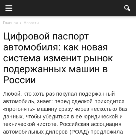
Главная
Новости
Цифровой паспорт
автомобиля: как новая
система изменит рынок
подержанных машин в
России
Любой, кто хоть раз покупал подержанный
автомобиль, знает: перед сделкой приходится
«прогонять» машину сразу через несколько баз
данных, чтобы убедиться в её юридической и
технической чистоте. Российская ассоциация
автомобильных дилеров (РОАД) предложила