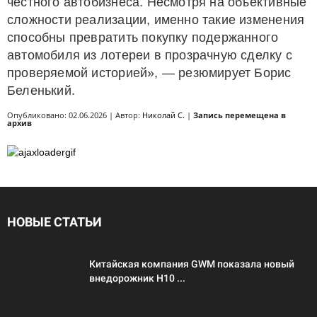
честного автобизнеса. Несмотря на объективные
сложности реализации, именно такие изменения
способны превратить покупку подержанного
автомобиля из лотереи в прозрачную сделку с
проверяемой историей», — резюмирует Борис
Беленький.
Опубликовано: 02.06.2026 | Автор:
Николай С.
|
Запись перемещена в
архив
НОВЫЕ СТАТЬИ
Китайская компания GWM показала новый
внедорожник H10 ...