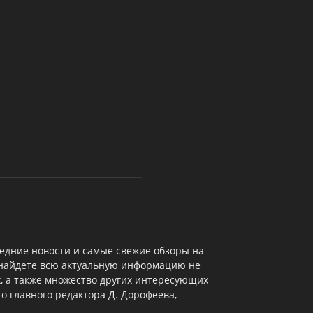
едние новости и самые свежие обзоры на
 найдете всю актуальную информацию не
х, а также множество других интересующих
о главного редактора Д. Дорофеева,