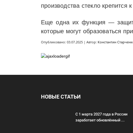
производства стекло крепится к
Еще одна их функция — защита
которые могут образоваться пр
Опубликовано: 03.07.2025 | Автор:
Константин Старченк
НОВЫЕ СТАТЬИ
С 1 марта 2027 года в России
заработает обновлённый ...