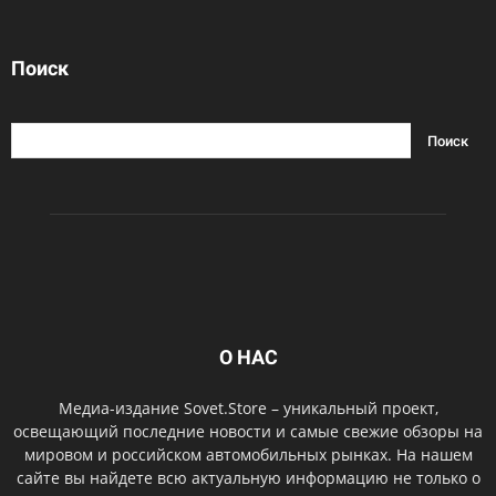
Поиск
О НАС
Медиа-издание Sovet.Store – уникальный проект,
освещающий последние новости и самые свежие обзоры на
мировом и российском автомобильных рынках. На нашем
сайте вы найдете всю актуальную информацию не только о