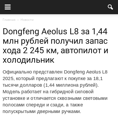
Главная
Новости
Dongfeng Aeolus L8 за 1,44
млн рублей получил запас
хода 2 245 км, автопилот и
холодильник
Официально представлен Dongfeng Aeolus L8
2025, который предлагают к покупке за 18,1
тысячи долларов (1,44 миллиона рублей).
Модель работает на гибридной силовой
установке и отличается сквозными световыми
полосами спереди и сзади, а также
полускрытыми дверными ручками.