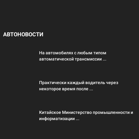
АВТОНОВОСТИ
На автомобилях с любым типом
автоматической трансмиссии ...
Практически каждый водитель через
некоторое время после ...
Китайское Министерство промышленности и
информатизации ...