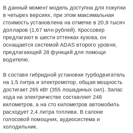
В данный момент модель доступна для покупки
в четырех версиях, при этом максимальная
стоимость установлена на отметке в 20,9 тысяч
долларов (1,67 млн рублей). Кроссовер
предлагают в шести оттенках кузова, он
оснащается системой ADAS второго уровня,
предлагающей 28 функций для помощи
водителю.
В составе гибридной установки турбодвигатель
на 1,5 литра и электромотор, общая мощность
достигает 265 кВт (355 лошадиных сил). Запас
хода на электричестве составляет 248
километров, а на сто километров автомобиль
расходует 2,4 литра топлива. В салоне
голосовой помощник, аудиосистема и
холодильник.