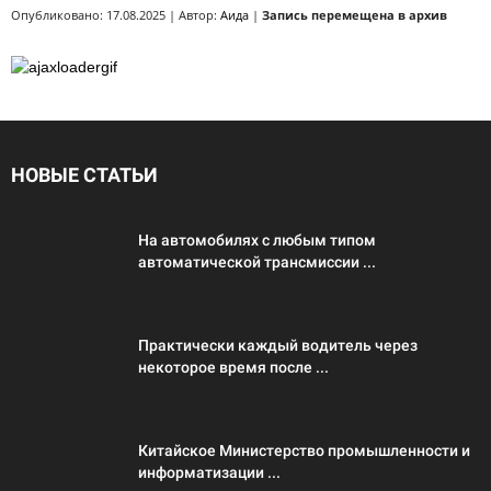
Опубликовано: 17.08.2025 | Автор:
Аида
|
Запись перемещена в архив
НОВЫЕ СТАТЬИ
На автомобилях с любым типом
автоматической трансмиссии ...
Практически каждый водитель через
некоторое время после ...
Китайское Министерство промышленности и
информатизации ...