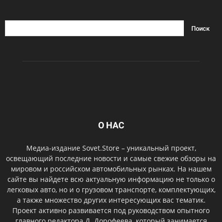
О НАС
Медиа-издание Sovet.Store – уникальный проект,
освещающий последние новости и самые свежие обзоры на
мировом и российском автомобильных рынках. На нашем
сайте вы найдете всю актуальную информацию не только о
легковых авто, но и о грузовом транспорте, комплектующих,
а также множество других интересующих вас тематик.
Проект активно развивается под руководством опытного
главного редактора Д. Дорофеева, который занимается