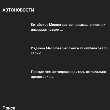
АВТОНОВОСТИ
Китайское Министерство промышленности и
информатизации ...
Издание Mac Observer 7 августа опубликовало
серию ...
Прежде чем автопроизводитель официально
представит ...
Поиск