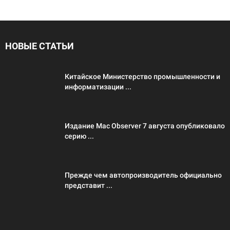
НОВЫЕ СТАТЬИ
Китайское Министерство промышленности и
информатизации ...
Издание Mac Observer 7 августа опубликовало
серию ...
Прежде чем автопроизводитель официально
представит ...