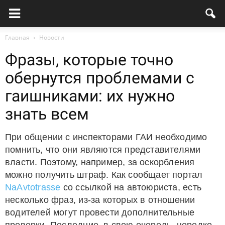
Главная
Новости
Фразы, которые точно
обернутся проблемами с
гаишниками: их нужно
знать всем
При общении с инспекторами ГАИ необходимо
помнить, что они являются представителями
власти. Поэтому, например, за оскорбления
можно получить штраф. Как сообщает портал
NaAvtotrasse
со ссылкой на автоюриста, есть
несколько фраз, из-за которых в отношении
водителей могут провести дополнительные