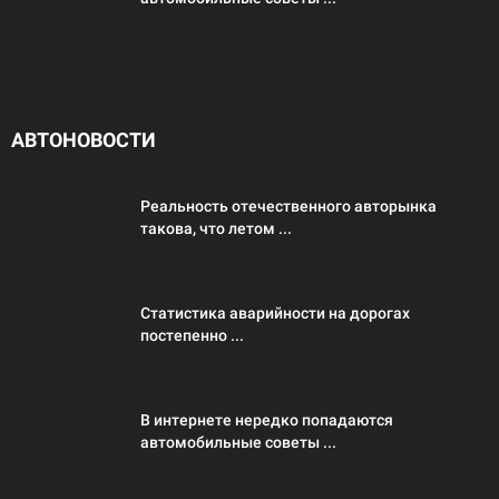
АВТОНОВОСТИ
Реальность отечественного авторынка
такова, что летом ...
Статистика аварийности на дорогах
постепенно ...
В интернете нередко попадаются
автомобильные советы ...