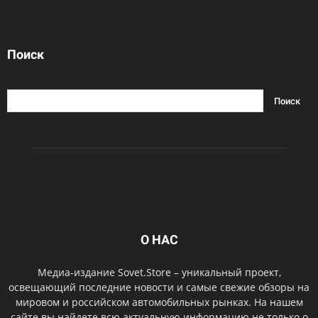
Поиск
О НАС
Медиа-издание Sovet.Store – уникальный проект,
освещающий последние новости и самые свежие обзоры на
мировом и российском автомобильных рынках. На нашем
сайте вы найдете всю актуальную информацию не только о