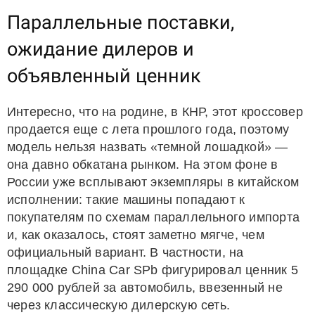
Параллельные поставки,
ожидание дилеров и
объявленный ценник
Интересно, что на родине, в КНР, этот кроссовер
продается еще с лета прошлого года, поэтому
модель нельзя назвать «темной лошадкой» —
она давно обкатана рынком. На этом фоне в
России уже всплывают экземпляры в китайском
исполнении: такие машины попадают к
покупателям по схемам параллельного импорта
и, как оказалось, стоят заметно мягче, чем
официальный вариант. В частности, на
площадке China Car SPb фигурировал ценник 5
290 000 рублей за автомобиль, ввезенный не
через классическую дилерскую сеть.