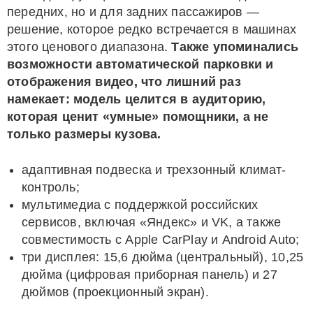
передних, но и для задних пассажиров —
решение, которое редко встречается в машинах
этого ценового диапазона.
Также упоминались
возможности автоматической парковки и
отображения видео, что лишний раз
намекает: модель целится в аудиторию,
которая ценит «умные» помощники, а не
только размеры кузова.
адаптивная подвеска и трехзонный климат-
контроль;
мультимедиа с поддержкой российских
сервисов, включая «Яндекс» и VK, а также
совместимость с Apple CarPlay и Android Auto;
три дисплея: 15,6 дюйма (центральный), 10,25
дюйма (цифровая приборная панель) и 27
дюймов (проекционный экран).