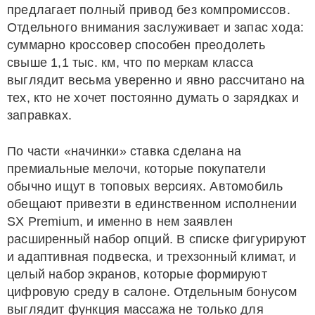
предлагает полный привод без компромиссов.
Отдельного внимания заслуживает и запас хода:
суммарно кроссовер способен преодолеть
свыше 1,1 тыс. км, что по меркам класса
выглядит весьма уверенно и явно рассчитано на
тех, кто не хочет постоянно думать о зарядках и
заправках.
По части «начинки» ставка сделана на
премиальные мелочи, которые покупатели
обычно ищут в топовых версиях. Автомобиль
обещают привезти в единственном исполнении
SX Premium, и именно в нем заявлен
расширенный набор опций. В списке фигурируют
и адаптивная подвеска, и трехзонный климат, и
целый набор экранов, которые формируют
цифровую среду в салоне. Отдельным бонусом
выглядит функция массажа не только для