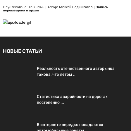
Опубликовано: 12.06.2026 | Автор:
Алексей Подшивалов
|
Запись
перемещена в архив
НОВЫЕ СТАТЬИ
Реальность отечественного авторынка
такова, что летом ...
Статистика аварийности на дорогах
постепенно ...
В интернете нередко попадаются
автомобильные советы ...