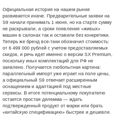
Официальная история на нашем рынке
развивается иначе. Предварительные заявки на
S9 начали принимать 1 июня, но на старте сумму
не раскрывали, а сроки появления «живых»
машин в салонах так и оставили без конкретики.
Теперь же бренд все-таки обозначил стоимость:
от 6 499 000 рублей с учетом предоставляемых
скидок, и речь идет именно о версии SX Premium,
поскольку иных комплектаций для РФ не
заявлено. Получается любопытная картина:
параллельный импорт уже играет на поле цены,
а официальный S9 отвечает расширенным
оснащением и адаптацией под местные
сервисы. В итоге потенциальному покупателю
остается простая дилемма — ждать
подтвержденный продукт от марки или брать
«китайскую спецификацию» быстрее и дешевле.