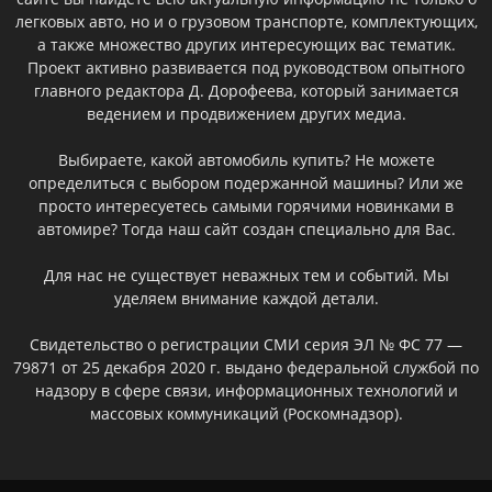
легковых авто, но и о грузовом транспорте, комплектующих,
а также множество других интересующих вас тематик.
Проект активно развивается под руководством опытного
главного редактора Д. Дорофеева, который занимается
ведением и продвижением других медиа.
Выбираете, какой автомобиль купить? Не можете
определиться с выбором подержанной машины? Или же
просто интересуетесь самыми горячими новинками в
автомире? Тогда наш сайт создан специально для Вас.
Для нас не существует неважных тем и событий. Мы
уделяем внимание каждой детали.
Свидетельство о регистрации СМИ серия ЭЛ № ФС 77 —
79871 от 25 декабря 2020 г. выдано федеральной службой по
надзору в сфере связи, информационных технологий и
массовых коммуникаций (Роскомнадзор).