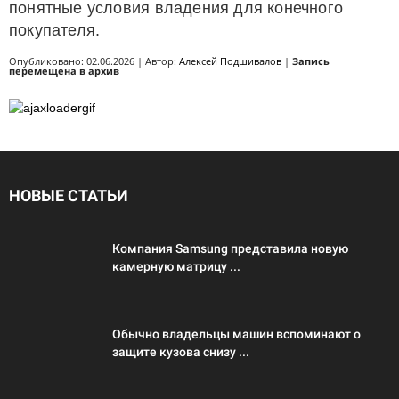
понятные условия владения для конечного
покупателя.
Опубликовано: 02.06.2026 | Автор:
Алексей Подшивалов
|
Запись
перемещена в архив
НОВЫЕ СТАТЬИ
Компания Samsung представила новую
камерную матрицу ...
Обычно владельцы машин вспоминают о
защите кузова снизу ...