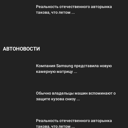
Реальность отечественного авторынка
такова, что летом ...
АВТОНОВОСТИ
Компания Samsung представила новую
камерную матрицу ...
Обычно владельцы машин вспоминают о
защите кузова снизу ...
Реальность отечественного авторынка
такова, что летом ...