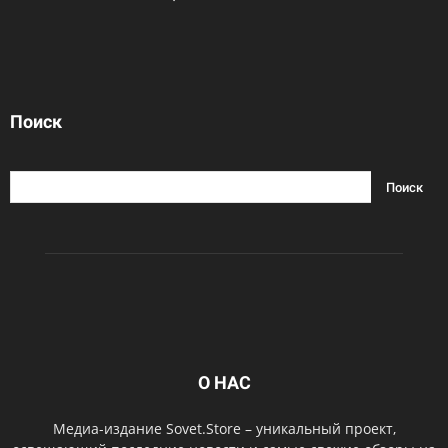
Поиск
О НАС
Медиа-издание Sovet.Store – уникальный проект,