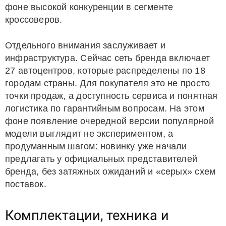
фоне высокой конкуренции в сегменте
кроссоверов.
Отдельного внимания заслуживает и
инфраструктура. Сейчас сеть бренда включает
27 автоцентров, которые распределены по 18
городам страны. Для покупателя это не просто
точки продаж, а доступность сервиса и понятная
логистика по гарантийным вопросам. На этом
фоне появление очередной версии популярной
модели выглядит не экспериментом, а
продуманным шагом: новинку уже начали
предлагать у официальных представителей
бренда, без затяжных ожиданий и «серых» схем
поставок.
Комплектации, техника и