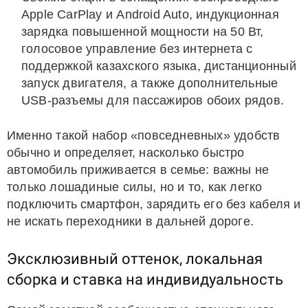
Apple CarPlay и Android Auto, индукционная
зарядка повышенной мощности на 50 Вт,
голосовое управление без интернета с
поддержкой казахского языка, дистанционный
запуск двигателя, а также дополнительные
USB-разъемы для пассажиров обоих рядов.
Именно такой набор «повседневных» удобств
обычно и определяет, насколько быстро
автомобиль приживается в семье: важны не
только лошадиные силы, но и то, как легко
подключить смартфон, зарядить его без кабеля и
не искать переходники в дальней дороге.
Эксклюзивный оттенок, локальная
сборка и ставка на индивидуальность