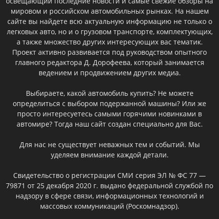
освещающий последние новости и самые свежие обзоры на
мировом и российском автомобильных рынках. На нашем
сайте вы найдете всю актуальную информацию не только о
легковых авто, но и о грузовом транспорте, комплектующих,
а также множество других интересующих вас тематик.
Проект активно развивается под руководством опытного
главного редактора Д. Дорофеева, который занимается
ведением и продвижением других медиа.
Выбираете, какой автомобиль купить? Не можете
определиться с выбором подержанной машины? Или же
просто интересуетесь самыми горячими новинками в
автомире? Тогда наш сайт создан специально для Вас.
Для нас не существует неважных тем и событий. Мы
уделяем внимание каждой детали.
Свидетельство о регистрации СМИ серия ЭЛ № ФС 77 —
79871 от 25 декабря 2020 г. выдано федеральной службой по
надзору в сфере связи, информационных технологий и
массовых коммуникаций (Роскомнадзор).