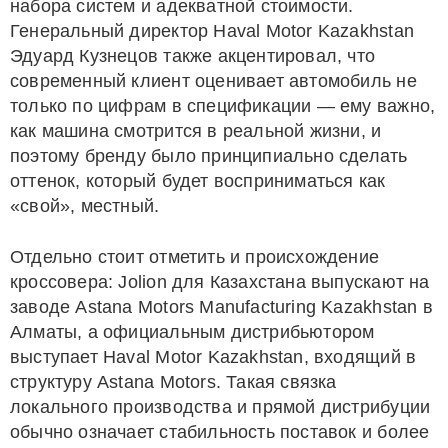
набора систем и адекватной стоимости.
Генеральный директор Haval Motor Kazakhstan
Эдуард Кузнецов также акцентировал, что
современный клиент оценивает автомобиль не
только по цифрам в спецификации — ему важно,
как машина смотрится в реальной жизни, и
поэтому бренду было принципиально сделать
оттенок, который будет восприниматься как
«свой», местный.
Отдельно стоит отметить и происхождение
кроссовера: Jolion для Казахстана выпускают на
заводе Astana Motors Manufacturing Kazakhstan в
Алматы, а официальным дистрибьютором
выступает Haval Motor Kazakhstan, входящий в
структуру Astana Motors. Такая связка
локального производства и прямой дистрибуции
обычно означает стабильность поставок и более