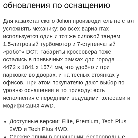
обновления по оснащению
Для казахстанского Jolion производитель не стал
усложнять механику: во всех вариантах
используется один и тот же силовой тандем —
1,5-литровый турбомотор и 7-ступенчатый
«робот» DCT. Габариты кроссовера тоже
остались в привычных рамках для города —
4472 x 1841 x 1574 мм, что удобно и при
парковке во дворах, и на тесных стоянках у
офисов. При этом покупателю дают выбор по
уровню оснащения и по приводу: есть
исполнения с передними ведущими колесами и
модификация 4WD.
Доступные версии: Elite, Premium, Tech Plus
2WD и Tech Plus 4WD.
Свежие опции в оснащении: беспроводные