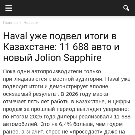
Главная
Новости
Haval уже подвел итоги в
Казахстане: 11 688 авто и
новый Jolion Sapphire
Пока одни автопроизводители только
приглядываются к местной аудитории, Haval уже
подводит итоги и демонстрирует вполне
осязаемый результат. В 2026 году марка
отмечает пять лет работы в Казахстане, и цифры
продаж за прошлый период выглядят уверенно:
по итогам 2025 года дилеры реализовали 11 688
автомобилей. Это на 6,4% больше, чем годом
ранее, а значит, спрос не «проседает» даже на