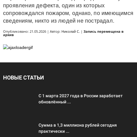
проявления дефекта, один из которых
сопровождался пожаром, однако, по имеющимся
сведениям, никто из людей не пострадал.
Опубликовано: 21.05.2026 | Автор:
Николай С.
|
Запись перемещена в
архив
НОВЫЕ СТАТЬИ
С 1 марта 2027 года в России заработает
обновлённый ...
Сумма в 1,3 миллиона рублей сегодня
практически ...