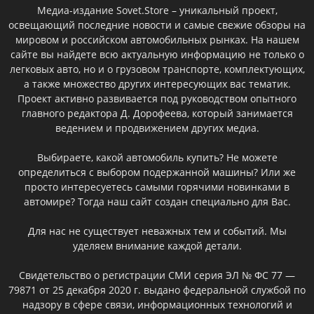
Медиа-издание Sovet.Store – уникальный проект,
освещающий последние новости и самые свежие обзоры на
мировом и российском автомобильных рынках. На нашем
сайте вы найдете всю актуальную информацию не только о
легковых авто, но и о грузовом транспорте, комплектующих,
а также множество других интересующих вас тематик.
Проект активно развивается под руководством опытного
главного редактора Д. Дорофеева, который занимается
ведением и продвижением других медиа.
Выбираете, какой автомобиль купить? Не можете
определиться с выбором подержанной машины? Или же
просто интересуетесь самыми горячими новинками в
автомире? Тогда наш сайт создан специально для Вас.
Для нас не существует неважных тем и событий. Мы
уделяем внимание каждой детали.
Свидетельство о регистрации СМИ серия ЭЛ № ФС 77 —
79871 от 25 декабря 2020 г. выдано федеральной службой по
надзору в сфере связи, информационных технологий и