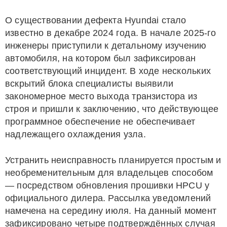
О существовании дефекта Hyundai стало
известно в декабре 2024 года. В начале 2025-го
инженеры приступили к детальному изучению
автомобиля, на котором был зафиксирован
соответствующий инцидент. В ходе нескольких
вскрытий блока специалисты выявили
закономерное место выхода транзистора из
строя и пришли к заключению, что действующее
программное обеспечение не обеспечивает
надлежащего охлаждения узла.
Устранить неисправность планируется простым и
необременительным для владельцев способом
— посредством обновления прошивки HPCU у
официального дилера. Рассылка уведомлений
намечена на середину июля. На данный момент
зафиксировано четыре подтверждённых случая