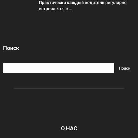
Практически каждый водитель регулярно
встречается с ...
Поиск
О НАС