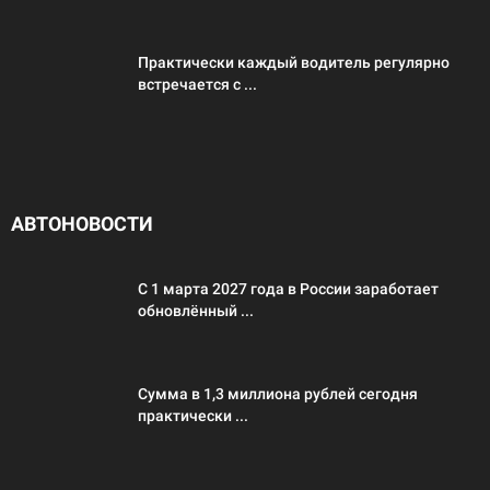
Практически каждый водитель регулярно
встречается с ...
АВТОНОВОСТИ
С 1 марта 2027 года в России заработает
обновлённый ...
Сумма в 1,3 миллиона рублей сегодня
практически ...