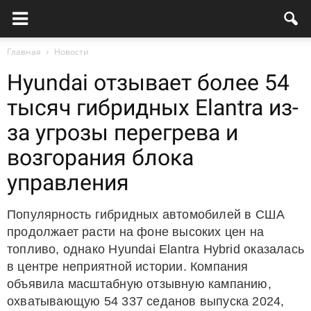
Главная
Новости
Hyundai отзывает более 54
тысяч гибридных Elantra из-
за угрозы перегрева и
возгорания блока
управления
Популярность гибридных автомобилей в США
продолжает расти на фоне высоких цен на
топливо, однако Hyundai Elantra Hybrid оказалась
в центре неприятной истории. Компания
объявила масштабную отзывную кампанию,
охватывающую 54 337 седанов выпуска 2024,