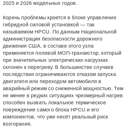
2025 и 2026 модельных годов.
Корень проблемы кроется в блоке управления
гибридной силовой установкой — так
называемом HPCU. По данным Национальной
администрации безопасности дорожного
движения США, в составе этого узла
применяется полевой МОП-транзистор, который
при значительных электрических нагрузках
склонен к перегреву. В большинстве случаев
последствия ограничиваются отказом запуска
двигателя или переходом автомобиля в
аварийный режим со сниженной мощностью. Тем
не менее в редких ситуациях чрезмерный нагрев
способен вызвать локальное термическое
повреждение самого блока HPCU и его
компонентов, что уже несёт реальный риск
возгорания.