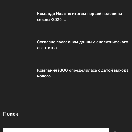
Команда Haas по итогам первой половины
сезона-2026 ...
Согласно последним данным аналитического
агентства ...
Компания iQOO определилась с датой выхода
нового ...
Поиск