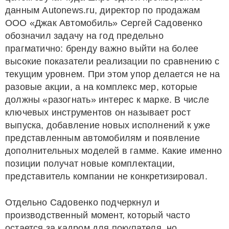
данным Autonews.ru, директор по продажам
ООО «Джак Автомобиль» Сергей Садовенко
обозначил задачу на год предельно
прагматично: бренду важно выйти на более
высокие показатели реализации по сравнению с
текущим уровнем. При этом упор делается не на
разовые акции, а на комплекс мер, которые
должны «разогнать» интерес к марке. В числе
ключевых инструментов он называет рост
выпуска, добавление новых исполнений к уже
представленным автомобилям и появление
дополнительных моделей в гамме. Какие именно
позиции получат новые комплектации,
представитель компании не конкретизировал.
Отдельно Садовенко подчеркнул и
производственный момент, который часто
остается за кадром для покупателя, но