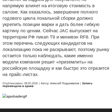
напрямую влияет на итоговую стоимость в
салоне. Как оказалось, завершение полного
годового цикла локальной сборки должно
укрепить позиции марки и дать более гибкую
картину по ценам. Сейчас JAC выпускает на
территории РФ пикап T9 и минивэн RF8. При
этом перечень следующих кандидатов на
локализацию пока не раскрывают, поэтому рынку
остается только наблюдать, какие именно
модели компания решит «приземлить» на
российскую площадку и как быстро это отразится
на прайс-листах.
Опубликовано: 08.05.2026 | Автор:
Алексей Подшивалов
|
Запись
перемещена в архив