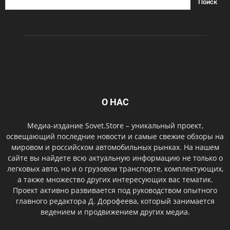
О НАС
Медиа-издание Sovet.Store – уникальный проект,
освещающий последние новости и самые свежие обзоры на
мировом и российском автомобильных рынках. На нашем
сайте вы найдете всю актуальную информацию не только о
легковых авто, но и о грузовом транспорте, комплектующих,
а также множество других интересующих вас тематик.
Проект активно развивается под руководством опытного
главного редактора Д. Дорофеева, который занимается
ведением и продвижением других медиа.