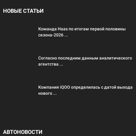
НОВЫЕ СТАТЬИ
Команда Haas по итогам первой половины
сезона-2026 ...
Согласно последним данным аналитического
агентства ...
Компания iQOO определилась с датой выхода
нового ...
АВТОНОВОСТИ