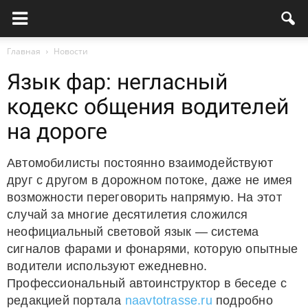
Главная
Новости
Язык фар: негласный
кодекс общения водителей
на дороге
Автомобилисты постоянно взаимодействуют
друг с другом в дорожном потоке, даже не имея
возможности переговорить напрямую. На этот
случай за многие десятилетия сложился
неофициальный световой язык — система
сигналов фарами и фонарями, которую опытные
водители используют ежедневно.
Профессиональный автоинструктор в беседе с
редакцией портала
naavtotrasse.ru
подробно