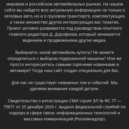
мировом и российском автомобильных рынках. На нашем
сайте вы найдете всю актуальную информацию не только о
легковых авто, но и о грузовом транспорте, комплектующих,
а также множество других интересующих вас тематик.
Проект активно развивается под руководством опытного
главного редактора Д. Дорофеева, который занимается
ведением и продвижением других медиа.
Выбираете, какой автомобиль купить? Не можете
определиться с выбором подержанной машины? Или же
просто интересуетесь самыми горячими новинками в
автомире? Тогда наш сайт создан специально для Вас.
Для нас не существует неважных тем и событий. Мы
уделяем внимание каждой детали.
Свидетельство о регистрации СМИ серия ЭЛ № ФС 77 —
79871 от 25 декабря 2020 г. выдано федеральной службой по
надзору в сфере связи, информационных технологий и
массовых коммуникаций (Роскомнадзор).