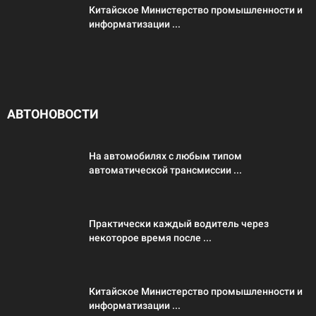
Китайское Министерство промышленности и
информатизации ...
АВТОНОВОСТИ
На автомобилях с любым типом
автоматической трансмиссии ...
Практически каждый водитель через
некоторое время после ...
Китайское Министерство промышленности и
информатизации ...