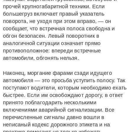
прочей крупногабаритной техники. Если
большегруз включает правый указатель
поворота, не уходя при этом вправо, — он
сообщает, что встречная полоса свободна и
обгон безопасен. Левый поворотник в
аналогичной ситуации означает прямо
противоположное: впереди встречные
автомобили, обгонять нельзя.
Наконец, моргание фарами сзади идущего
автомобиля — это просьба уступить полосу. Так
поступают водители, которым необходимо ехать
быстрее. Если им освобождают дорогу, в ответ
принято поблагодарить несколькими
включениями аварийной сигнализации. Все
перечисленные сигналы давно вошли в
неписаный кодекс дорожного этикета и на