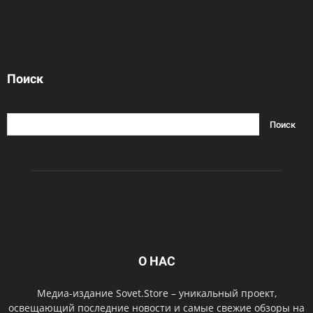
Поиск
О НАС
Медиа-издание Sovet.Store – уникальный проект,
освещающий последние новости и самые свежие обзоры на