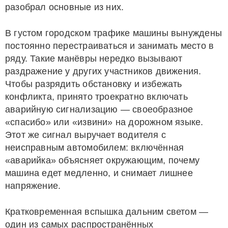
разобрал основные из них.
В густом городском трафике машины вынуждены
постоянно перестраиваться и занимать место в
ряду. Такие манёвры нередко вызывают
раздражение у других участников движения.
Чтобы разрядить обстановку и избежать
конфликта, принято троекратно включать
аварийную сигнализацию — своеобразное
«спасибо» или «извини» на дорожном языке.
Этот же сигнал выручает водителя с
неисправным автомобилем: включённая
«аварийка» объясняет окружающим, почему
машина едет медленно, и снимает лишнее
напряжение.
Кратковременная вспышка дальним светом —
один из самых распространённых