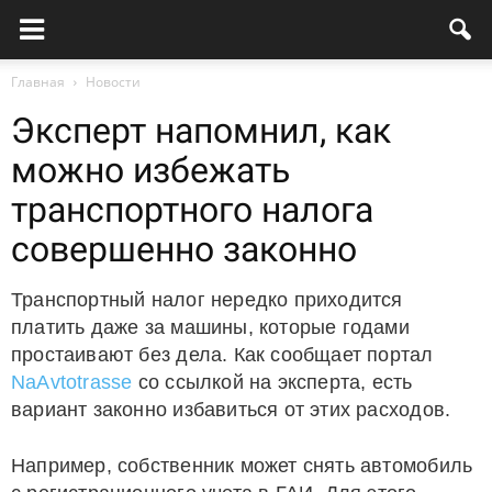
Главная
Новости
Эксперт напомнил, как
можно избежать
транспортного налога
совершенно законно
Транспортный налог нередко приходится
платить даже за машины, которые годами
простаивают без дела. Как сообщает портал
NaAvtotrasse
со ссылкой на эксперта, есть
вариант законно избавиться от этих расходов.
Например, собственник может снять автомобиль