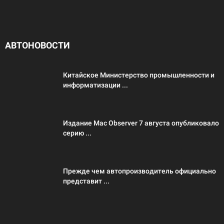
АВТОНОВОСТИ
Китайское Министерство промышленности и
информатизации ...
Издание Mac Observer 7 августа опубликовало
серию ...
Прежде чем автопроизводитель официально
представит ...