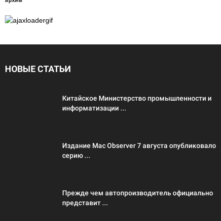
НОВЫЕ СТАТЬИ
Китайское Министерство промышленности и
информатизации ...
Издание Mac Observer 7 августа опубликовало
серию ...
Прежде чем автопроизводитель официально
представит ...