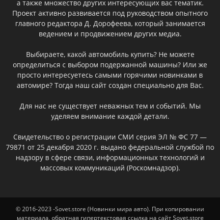
а также множество других интересующих вас тематик.
Проект активно развивается под руководством опытного
главного редактора Д. Дорофеева, который занимается
ведением и продвижением других медиа.
Выбираете, какой автомобиль купить? Не можете
определиться с выбором подержанной машины? Или же
просто интересуетесь самыми горячими новинками в
автомире? Тогда наш сайт создан специально для Вас.
Для нас не существует неважных тем и событий. Мы
уделяем внимание каждой детали.
Свидетельство о регистрации СМИ серия ЭЛ № ФС 77 —
79871 от 25 декабря 2020 г. выдано федеральной службой по
надзору в сфере связи, информационных технологий и
массовых коммуникаций (Роскомнадзор).
© 2016-2023 -Sovet.store (Новинки мира авто). При копировании
материала, обратная гипертекстовая ссылка на сайт Sovet.store