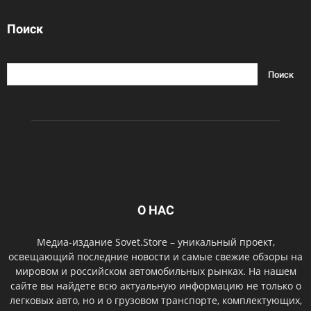
Поиск
О НАС
Медиа-издание Sovet.Store – уникальный проект,
освещающий последние новости и самые свежие обзоры на
мировом и российском автомобильных рынках. На нашем
сайте вы найдете всю актуальную информацию не только о
легковых авто, но и о грузовом транспорте, комплектующих,