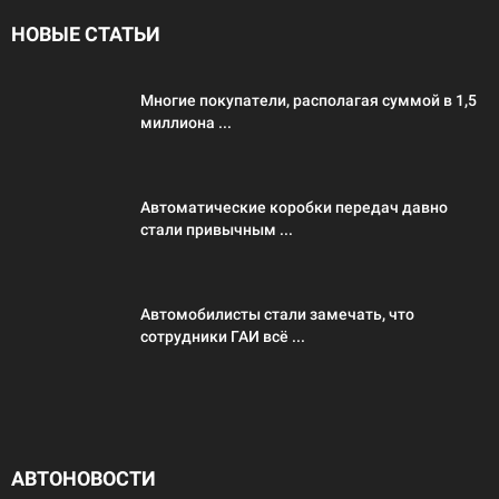
НОВЫЕ СТАТЬИ
Многие покупатели, располагая суммой в 1,5
миллиона ...
Автоматические коробки передач давно
стали привычным ...
Автомобилисты стали замечать, что
сотрудники ГАИ всё ...
АВТОНОВОСТИ