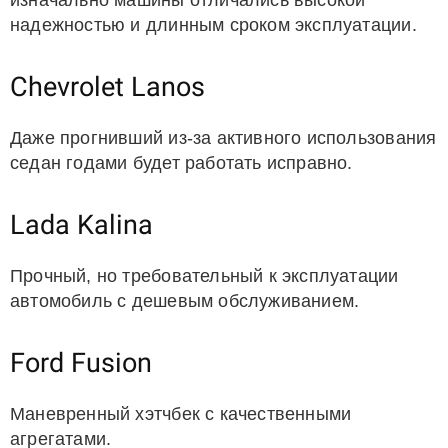
изначально машины отличались высокой
надежностью и длинным сроком эксплуатации.
Chevrolet Lanos
Даже прогнивший из-за активного использования
седан годами будет работать исправно.
Lada Kalina
Прочный, но требовательный к эксплуатации
автомобиль с дешевым обслуживанием.
Ford Fusion
Маневренный хэтчбек с качественными
агрегатами.