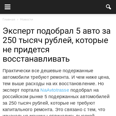
Главная
Новости
Эксперт подобрал 5 авто за
250 тысяч рублей, которые
не придется
восстанавливать
Практически все дешевые подержанные
автомобили требуют ремонта. И чем ниже цена,
тем выше расходы на их восстановление. Но
эксперт портала
NaAvtotrasse
подобрал на
российском рынке 5 подержанных автомобилей
за 250 тысяч рублей, которые не требуют
капитального ремонта. Это связано с тем, что