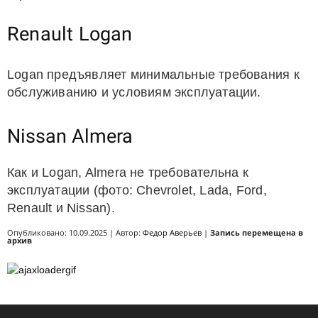
Renault Logan
Logan предъявляет минимальные требования к
обслуживанию и условиям эксплуатации.
Nissan Almera
Как и Logan, Almera не требовательна к
эксплуатации (фото: Chevrolet, Lada, Ford,
Renault и Nissan).
Опубликовано: 10.09.2025 | Автор:
Федор Аверьев
|
Запись перемещена в
архив