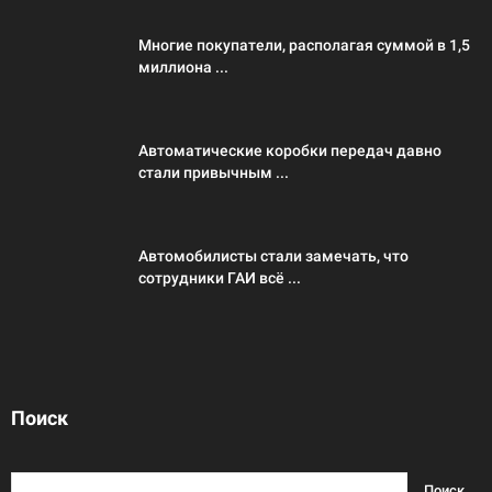
Многие покупатели, располагая суммой в 1,5
миллиона ...
Автоматические коробки передач давно
стали привычным ...
Автомобилисты стали замечать, что
сотрудники ГАИ всё ...
Поиск