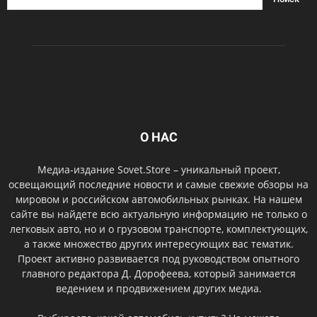
О НАС
Медиа-издание Sovet.Store – уникальный проект,
освещающий последние новости и самые свежие обзоры на
мировом и российском автомобильных рынках. На нашем
сайте вы найдете всю актуальную информацию не только о
легковых авто, но и о грузовом транспорте, комплектующих,
а также множество других интересующих вас тематик.
Проект активно развивается под руководством опытного
главного редактора Д. Дорофеева, который занимается
ведением и продвижением других медиа.