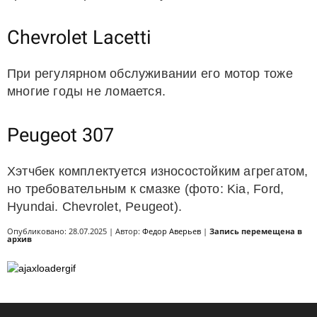
Chevrolet Lacetti
При регулярном обслуживании его мотор тоже
многие годы не ломается.
Peugeot 307
Хэтчбек комплектуется износостойким агрегатом,
но требовательным к смазке (фото: Kia, Ford,
Hyundai. Chevrolet, Peugeot).
Опубликовано: 28.07.2025 | Автор:
Федор Аверьев
|
Запись перемещена в
архив