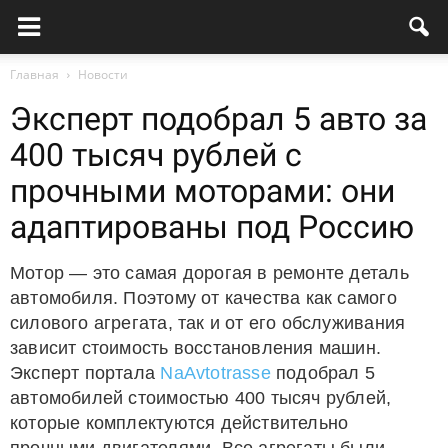
Главная
Новости
Эксперт подобрал 5 авто за
400 тысяч рублей с
прочными моторами: они
адаптированы под Россию
Мотор — это самая дорогая в ремонте деталь
автомобиля. Поэтому от качества как самого
силового агрегата, так и от его обслуживания
зависит стоимость восстановления машин.
Эксперт портала
NaAvtotrasse
подобрал 5
автомобилей стоимостью 400 тысяч рублей,
которые комплектуются действительно