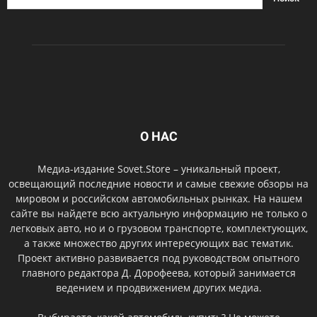
О НАС
Медиа-издание Sovet.Store – уникальный проект,
освещающий последние новости и самые свежие обзоры на
мировом и российском автомобильных рынках. На нашем
сайте вы найдете всю актуальную информацию не только о
легковых авто, но и о грузовом транспорте, комплектующих,
а также множество других интересующих вас тематик.
Проект активно развивается под руководством опытного
главного редактора Д. Дорофеева, который занимается
ведением и продвижением других медиа.