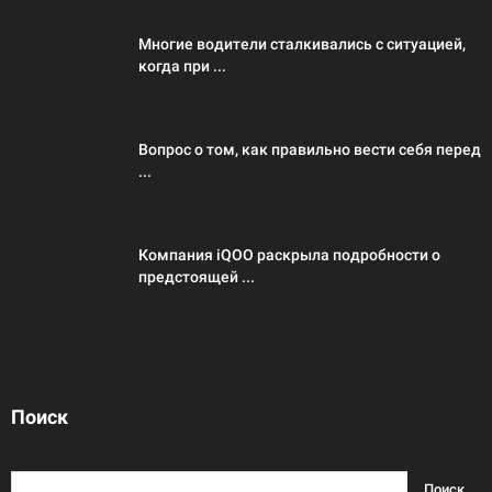
Многие водители сталкивались с ситуацией,
когда при ...
Вопрос о том, как правильно вести себя перед
...
Компания iQOO раскрыла подробности о
предстоящей ...
Поиск