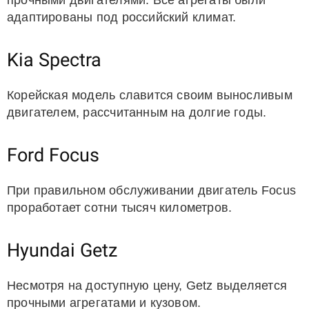
прочными двигателями. Все агрегаты были
адаптированы под российский климат.
Kia Spectra
Корейская модель славится своим выносливым
двигателем, рассчитанным на долгие годы.
Ford Focus
При правильном обслуживании двигатель Focus
проработает сотни тысяч километров.
Hyundai Getz
Несмотря на доступную цену, Getz выделяется
прочными агрегатами и кузовом.