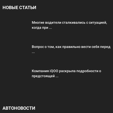
НОВЫЕ СТАТЬИ
Многие водители сталкивались с ситуацией,
когда при ...
Вопрос о том, как правильно вести себя перед
...
Компания iQOO раскрыла подробности о
предстоящей ...
АВТОНОВОСТИ