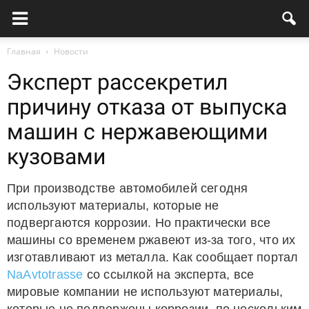
Главная
Новости
Эксперт рассекретил
причину отказа от выпуска
машин с нержавеющими
кузовами
При производстве автомобилей сегодня
используют материалы, которые не
подвергаются коррозии. Но практически все
машины со временем ржавеют из-за того, что их
изготавливают из металла. Как сообщает портал
NaAvtotrasse
со ссылкой на эксперта, все
мировые компании не используют материалы,