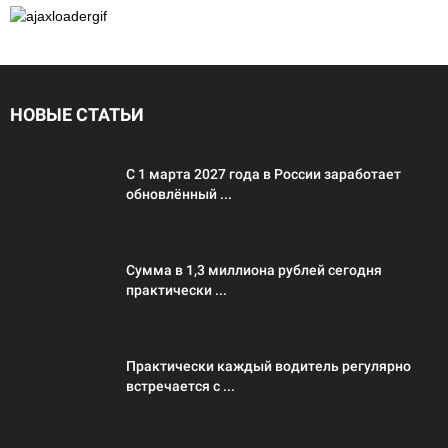
НОВЫЕ СТАТЬИ
С 1 марта 2027 года в России заработает
обновлённый ...
Сумма в 1,3 миллиона рублей сегодня
практически ...
Практически каждый водитель регулярно
встречается с ...