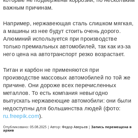
которые не подвержены коррозии, по нескольким
важным причинам.
Например, нержавеющая сталь слишком мягкая,
а машины из нее будут стоить очень дорого.
Алюминий используется при производстве
только премиальных автомобилей, так как из-за
него цена на автотранспорт резко возрастает.
Титан и карбон не применяются при
производстве массовых автомобилей по той же
причине. Они дороже всех перечисленных
металлов. То есть компания невыгодно
выпускать нержавеющие автомобили: они были
недоступны для большинства людей (фото:
ru.freepik.com
).
Опубликовано: 05.08.2025 | Автор:
Федор Аверьев
|
Запись перемещена в
архив