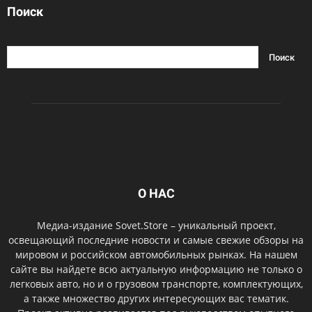
Поиск
О НАС
Медиа-издание Sovet.Store – уникальный проект,
освещающий последние новости и самые свежие обзоры на
мировом и российском автомобильных рынках. На нашем
сайте вы найдете всю актуальную информацию не только о
легковых авто, но и о грузовом транспорте, комплектующих,
а также множество других интересующих вас тематик.