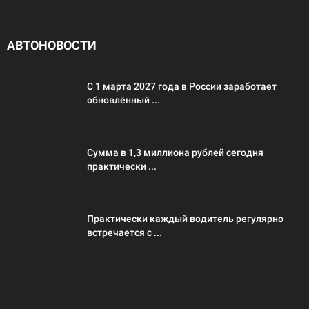
АВТОНОВОСТИ
С 1 марта 2027 года в России заработает
обновлённый ...
Сумма в 1,3 миллиона рублей сегодня
практически ...
Практически каждый водитель регулярно
встречается с ...