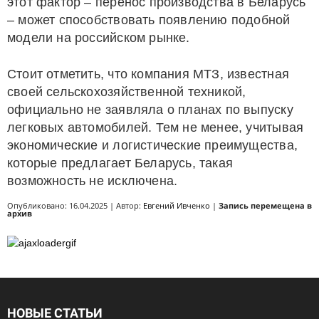
этот фактор – перенос производства в Беларусь
– может способствовать появлению подобной
модели на российском рынке.
Стоит отметить, что компания МТЗ, известная
своей сельскохозяйственной техникой,
официально не заявляла о планах по выпуску
легковых автомобилей. Тем не менее, учитывая
экономические и логистические преимущества,
которые предлагает Беларусь, такая
возможность не исключена.
Опубликовано: 16.04.2025 | Автор:
Евгений Ивченко
|
Запись перемещена в
архив
НОВЫЕ СТАТЬИ