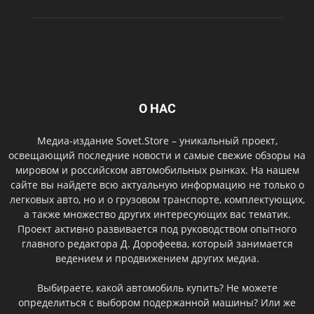
О НАС
Медиа-издание Sovet.Store – уникальный проект,
освещающий последние новости и самые свежие обзоры на
мировом и российском автомобильных рынках. На нашем
сайте вы найдете всю актуальную информацию не только о
легковых авто, но и о грузовом транспорте, комплектующих,
а также множество других интересующих вас тематик.
Проект активно развивается под руководством опытного
главного редактора Д. Дорофеева, который занимается
ведением и продвижением других медиа.
Выбираете, какой автомобиль купить? Не можете
определиться с выбором подержанной машины? Или же