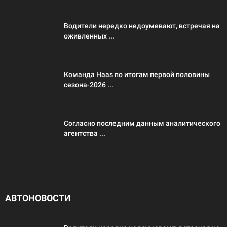
Водители нередко недоумевают, встречая на
оживленных ...
Команда Haas по итогам первой половины
сезона-2026 ...
Согласно последним данным аналитического
агентства ...
АВТОНОВОСТИ