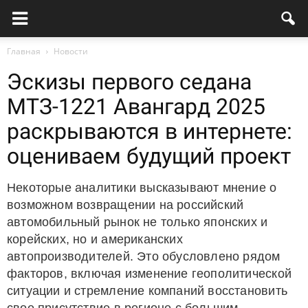
Главная
Новости
Эскизы первого седана
МТЗ-1221 Авангард 2025
раскрываются в интернете:
оцениваем будущий проект
Некоторые аналитики высказывают мнение о
возможном возвращении на российский
автомобильный рынок не только японских и
корейских, но и американских
автопроизводителей. Это обусловлено рядом
факторов, включая изменение геополитической
ситуации и стремление компаний восстановить