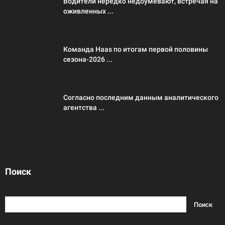
Водители нередко недоумевают, встречая на
оживленных ...
Команда Haas по итогам первой половины
сезона-2026 ...
Согласно последним данным аналитического
агентства ...
Поиск