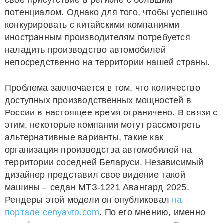
свое присутствие в регионе с большим
потенциалом. Однако для того, чтобы успешно
конкурировать с китайскими компаниями
иностранным производителям потребуется
наладить производство автомобилей
непосредственно на территории нашей страны.
Проблема заключается в том, что количество
доступных производственных мощностей в
России в настоящее время ограничено. В связи с
этим, некоторые компании могут рассмотреть
альтернативные варианты, такие как
организация производства автомобилей на
территории соседней Беларуси. Независимый
дизайнер представил свое видение такой
машины – седан МТЗ-1221 Авангард 2025.
Рендеры этой модели он опубликовал
на
портале cenyavto.com
. По его мнению, именно