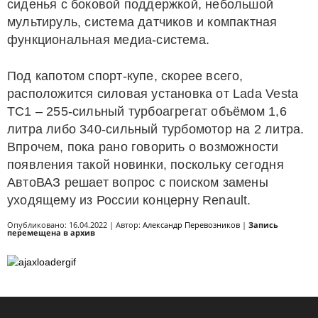
сиденья с боковой поддержкой, небольшой
мультируль, система датчиков и компактная
функциональная медиа-система.
Под капотом спорт-купе, скорее всего,
расположится силовая установка от Lada Vesta
TC1 – 255-сильный турбоагрегат объёмом 1,6
литра либо 340-сильный турбомотор на 2 литра.
Впрочем, пока рано говорить о возможности
появления такой новинки, поскольку сегодня
АвтоВАЗ решает вопрос с поиском замены
уходящему из России концерну Renault.
Опубликовано: 16.04.2022 | Автор:
Александр Перевозников
|
Запись
перемещена в архив