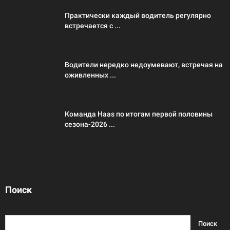
Практически каждый водитель регулярно
встречается с ...
Водители нередко недоумевают, встречая на
оживленных ...
Команда Haas по итогам первой половины
сезона-2026 ...
Поиск