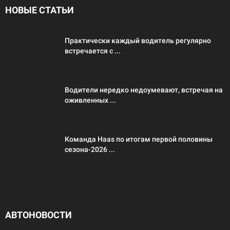
НОВЫЕ СТАТЬИ
Практически каждый водитель регулярно
встречается с ...
Водители нередко недоумевают, встречая на
оживленных ...
Команда Haas по итогам первой половины
сезона-2026 ...
АВТОНОВОСТИ