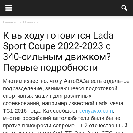
Главная
Новости
К выходу готовится Lada
Sport Coupe 2022-2023 с
340-сильным движком?
Первые подробности
Многим известно, что у АвтоВАЗа есть отдельное
подразделение, занимающееся подготовкой
спортивных машин для различных
соревнований, например известной Lada Vesta
TC1 2016 года. Как сообщает
cenyavto.com
,
многие российский автолюбители были бы не
против приобрести современный отечественный