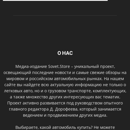
О НАС
Медиа-издание Sovet.Store – уникальный проект,
освещающий последние новости и самые свежие обзоры на
мировом и российском автомобильных рынках. На нашем
сайте вы найдете всю актуальную информацию не только о
легковых авто, но и о грузовом транспорте, комплектующих,
а также множество других интересующих вас тематик.
Проект активно развивается под руководством опытного
главного редактора Д. Дорофеева, который занимается
ведением и продвижением других медиа.
Выбираете, какой автомобиль купить? Не можете