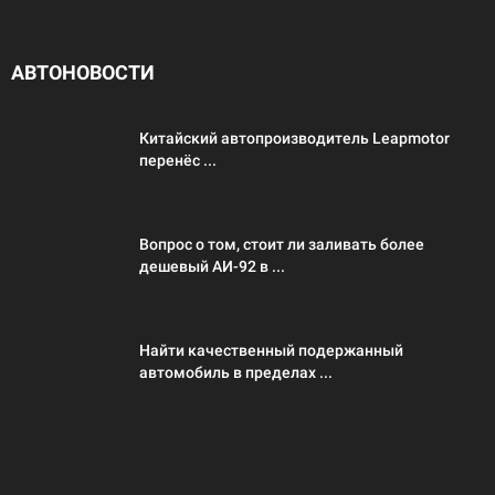
АВТОНОВОСТИ
Китайский автопроизводитель Leapmotor
перенёс ...
Вопрос о том, стоит ли заливать более
дешевый АИ-92 в ...
Найти качественный подержанный
автомобиль в пределах ...