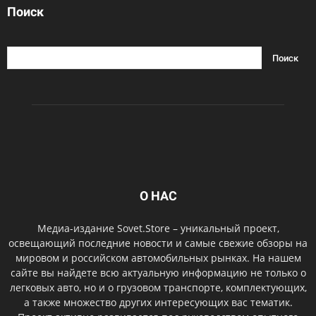
Поиск
О НАС
Медиа-издание Sovet.Store – уникальный проект,
освещающий последние новости и самые свежие обзоры на
мировом и российском автомобильных рынках. На нашем
сайте вы найдете всю актуальную информацию не только о
легковых авто, но и о грузовом транспорте, комплектующих,
а также множество других интересующих вас тематик.