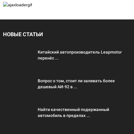
НОВЫЕ СТАТЬИ
Китайский автопроизводитель Leapmotor
перенёс ...
Вопрос о том, стоит ли заливать более
дешевый АИ-92 в ...
Найти качественный подержанный
автомобиль в пределах ...