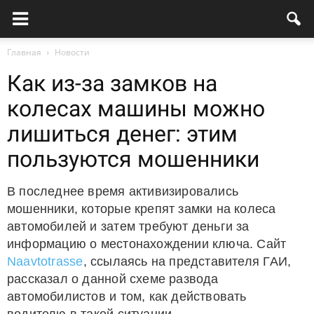
Главная
Новости
Как из-за замков на
колесах машины можно
лишиться денег: этим
пользуются мошенники
В последнее время активизировались
мошенники, которые крепят замки на колеса
автомобилей и затем требуют деньги за
информацию о местонахождении ключа. Сайт
Naavtotrasse
, ссылаясь на представителя ГАИ,
рассказал о данной схеме развода
автомобилистов и том, как действовать