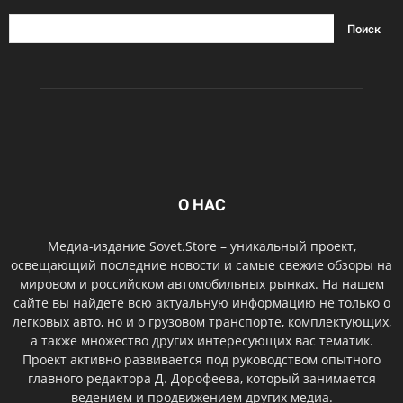
О НАС
Медиа-издание Sovet.Store – уникальный проект,
освещающий последние новости и самые свежие обзоры на
мировом и российском автомобильных рынках. На нашем
сайте вы найдете всю актуальную информацию не только о
легковых авто, но и о грузовом транспорте, комплектующих,
а также множество других интересующих вас тематик.
Проект активно развивается под руководством опытного
главного редактора Д. Дорофеева, который занимается
ведением и продвижением других медиа.