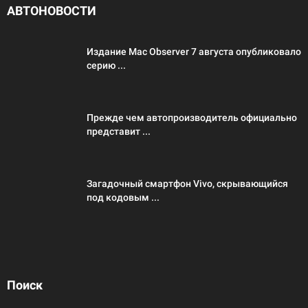
АВТОНОВОСТИ
Издание Mac Observer 7 августа опубликовало
серию ...
Прежде чем автопроизводитель официально
представит ...
Загадочный смартфон Vivo, скрывающийся
под кодовым ...
Поиск