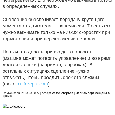
перегревается. Его необходимо выжимать только
в определенных случаях.
Сцепление обеспечивает передачу крутящего
момента от двигателя к трансмиссии. То есть его
нужно выжимать только на низких скоростях при
торможении и при переключении передач.
Нельзя это делать при входе в повороты
(машина может потерять управление) и во время
долгой стоянки (например, в пробках). В
остальных ситуациях сцепление нужно
отпускать, чтобы продлить срок его службы
(фото:
ru.freepik.com
).
Опубликовано: 18.08.2025 | Автор:
Федор Аверьев
|
Запись перемещена в
архив