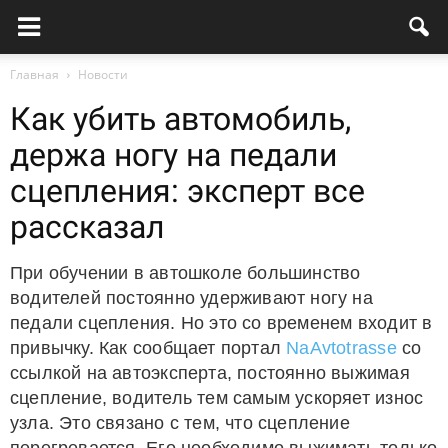
Главная
Новости
Как убить автомобиль,
держа ногу на педали
сцепления: эксперт все
рассказал
При обучении в автошколе большинство
водителей постоянно удерживают ногу на
педали сцепления. Но это со временем входит в
привычку. Как сообщает портал
NaAvtotrasse
со
ссылкой на автоэксперта, постоянно выжимая
сцепление, водитель тем самым ускоряет износ
узла. Это связано с тем, что сцепление