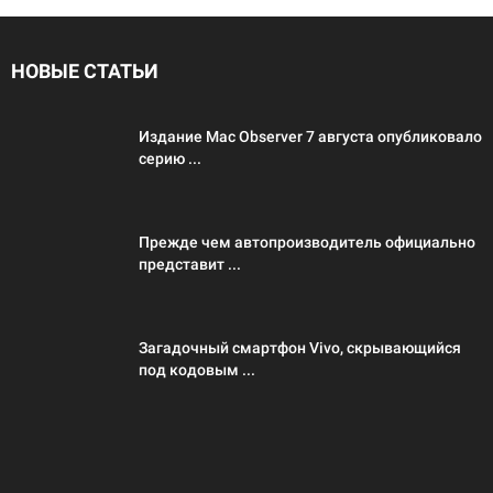
НОВЫЕ СТАТЬИ
Издание Mac Observer 7 августа опубликовало
серию ...
Прежде чем автопроизводитель официально
представит ...
Загадочный смартфон Vivo, скрывающийся
под кодовым ...