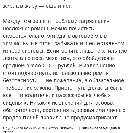
жир, а в жару — ещё и пот.
Между тем решить проблему загрязнения
несложно: ремень можно почистить
самостоятельно или сдать автомобиль в
химчистку. Не стоит забывать и о естественном
износе системы. Если менять лишь текстильную
ленту, а не весь механизм, это обойдётся в
среднем около 2 000 рублей. В завершение
стоит подчеркнуть: использование ремня
безопасности — не пожелание, а обязательное
требование закона. Пристёгнуты должны быть
все — и водитель, и пассажиры на любых
сиденьях. Никаких исключений для особых
обстоятельств, состояния здоровья или личных
предпочтений правила не предусматривают.
Опубликовано: 24.05.2026 | Автор:
Николай С.
|
Запись перемещена в
архив