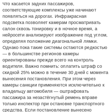
Что касается задних пассажиров,
соответствующие комплексы уже начинают
появляться на дорогах. Инфракрасная
подсветка позволяет камерам просматривать
салон сквозь тонировку и в ночное время, а
нейросети анализируют изображение под углом,
определяя положение диагональной лямки.
Однако пока такие системы остаются редкостью
— в большинстве регионов камеры
ориентированы прежде всего на контроль
водителя. Важно помнить: оплатить штраф со
скидкой 25% можно в течение 30 дней с момента
вынесения постановления. При этом через
камеры санкции применяются исключительно к
владельцу автомобиля — оштрафовать
пассажира за незастёгнутый ремень вправе
только инспектор при остановке транспортного
средства. Если постановление вынесено