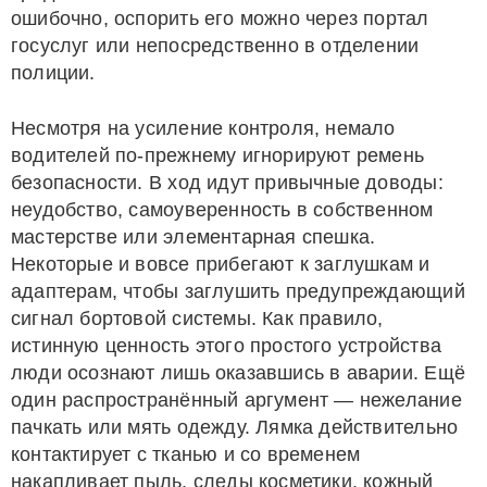
ошибочно, оспорить его можно через портал
госуслуг или непосредственно в отделении
полиции.
Несмотря на усиление контроля, немало
водителей по-прежнему игнорируют ремень
безопасности. В ход идут привычные доводы:
неудобство, самоуверенность в собственном
мастерстве или элементарная спешка.
Некоторые и вовсе прибегают к заглушкам и
адаптерам, чтобы заглушить предупреждающий
сигнал бортовой системы. Как правило,
истинную ценность этого простого устройства
люди осознают лишь оказавшись в аварии. Ещё
один распространённый аргумент — нежелание
пачкать или мять одежду. Лямка действительно
контактирует с тканью и со временем
накапливает пыль, следы косметики, кожный