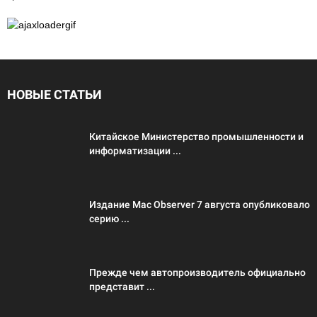
НОВЫЕ СТАТЬИ
Китайское Министерство промышленности и
информатизации ...
Издание Mac Observer 7 августа опубликовало
серию ...
Прежде чем автопроизводитель официально
представит ...