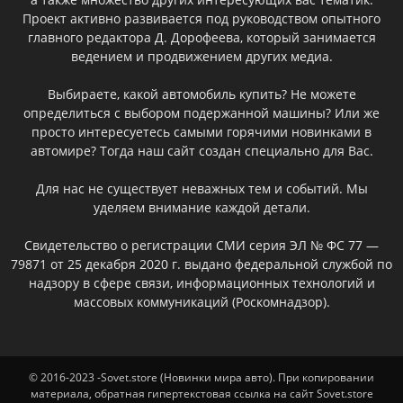
Проект активно развивается под руководством опытного
главного редактора Д. Дорофеева, который занимается
ведением и продвижением других медиа.
Выбираете, какой автомобиль купить? Не можете
определиться с выбором подержанной машины? Или же
просто интересуетесь самыми горячими новинками в
автомире? Тогда наш сайт создан специально для Вас.
Для нас не существует неважных тем и событий. Мы
уделяем внимание каждой детали.
Свидетельство о регистрации СМИ серия ЭЛ № ФС 77 —
79871 от 25 декабря 2020 г. выдано федеральной службой по
надзору в сфере связи, информационных технологий и
массовых коммуникаций (Роскомнадзор).
© 2016-2023 -Sovet.store (Новинки мира авто). При копировании
материала, обратная гипертекстовая ссылка на сайт Sovet.store