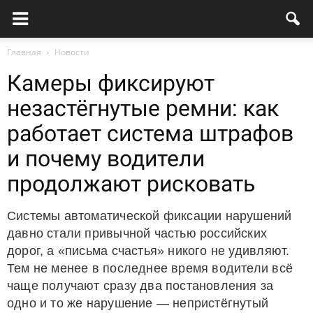
Главная
Новости
Камеры фиксируют
незастёгнутые ремни: как
работает система штрафов
и почему водители
продолжают рисковать
Системы автоматической фиксации нарушений
давно стали привычной частью российских
дорог, а «письма счастья» никого не удивляют.
Тем не менее в последнее время водители всё
чаще получают сразу два постановления за
одно и то же нарушение — непристёгнутый