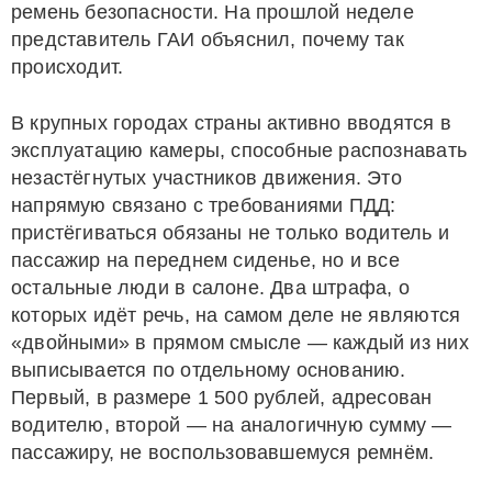
ремень безопасности. На прошлой неделе
представитель ГАИ объяснил, почему так
происходит.
В крупных городах страны активно вводятся в
эксплуатацию камеры, способные распознавать
незастёгнутых участников движения. Это
напрямую связано с требованиями ПДД:
пристёгиваться обязаны не только водитель и
пассажир на переднем сиденье, но и все
остальные люди в салоне. Два штрафа, о
которых идёт речь, на самом деле не являются
«двойными» в прямом смысле — каждый из них
выписывается по отдельному основанию.
Первый, в размере 1 500 рублей, адресован
водителю, второй — на аналогичную сумму —
пассажиру, не воспользовавшемуся ремнём.