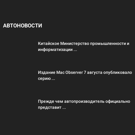
АВТОНОВОСТИ
Китайское Министерство промышленности и
информатизации ...
Издание Mac Observer 7 августа опубликовало
серию ...
Прежде чем автопроизводитель официально
представит ...