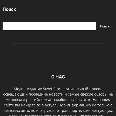
Поиск
О НАС
Медиа-издание Sovet.Store – уникальный проект,
освещающий последние новости и самые свежие обзоры на
мировом и российском автомобильных рынках. На нашем
сайте вы найдете всю актуальную информацию не только о
легковых авто, но и о грузовом транспорте, комплектующих,
а также множество других интересующих вас тематик.