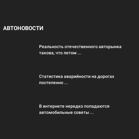
АВТОНОВОСТИ
Реальность отечественного авторынка
такова, что летом ...
Статистика аварийности на дорогах
постепенно ...
В интернете нередко попадаются
автомобильные советы ...