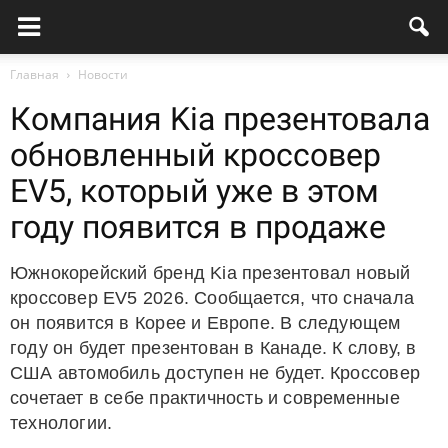
Главная
Новости
Компания Kia презентовала
обновленный кроссовер
EV5, который уже в этом
году появится в продаже
Южнокорейский бренд Kia презентовал новый
кроссовер EV5 2026. Сообщается, что сначала
он появится в Корее и Европе. В следующем
году он будет презентован в Канаде. К слову, в
США автомобиль доступен не будет. Кроссовер
сочетает в себе практичность и современные
технологии.