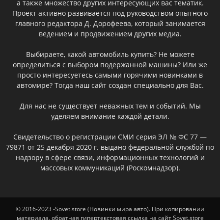
а также множество других интересующих вас тематик.
Проект активно развивается под руководством опытного
главного редактора Д. Дорофеева, который занимается
ведением и продвижением других медиа.
Выбираете, какой автомобиль купить? Не можете
определиться с выбором подержанной машины? Или же
просто интересуетесь самыми горячими новинками в
автомире? Тогда наш сайт создан специально для Вас.
Для нас не существует неважных тем и событий. Мы
уделяем внимание каждой детали.
Свидетельство о регистрации СМИ серия ЭЛ № ФС 77 —
79871 от 25 декабря 2020 г. выдано федеральной службой по
надзору в сфере связи, информационных технологий и
массовых коммуникаций (Роскомнадзор).
© 2016-2023 -Sovet.store (Новинки мира авто). При копировании
материала, обратная гипертекстовая ссылка на сайт Sovet.store