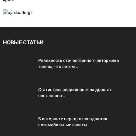
НОВЫЕ СТАТЬИ
Реальность отечественного авторынка
такова, что летом ...
Статистика аварийности на дорогах
постепенно ...
В интернете нередко попадаются
автомобильные советы ...