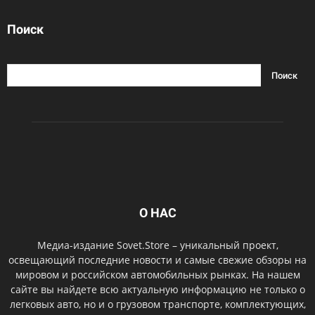
Поиск
О НАС
Медиа-издание Sovet.Store – уникальный проект,
освещающий последние новости и самые свежие обзоры на
мировом и российском автомобильных рынках. На нашем
сайте вы найдете всю актуальную информацию не только о
легковых авто, но и о грузовом транспорте, комплектующих,