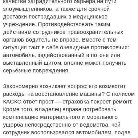
качестве заградительного барьера на пути
злоумышленников, а также для срочной
доставки пострадавших в медицинское
учреждение. Противодействовать таким
действиям сотрудников правоохранительных
органов водитель не вправе. Вместе с тем
ситуация таит в себе очевидные противоречия:
автомобиль, задействованный в погоне или
выставленный щитом, вполне может получить
серьёзные повреждения.
Закономерно возникает вопрос: кто возместит
расходы на восстановление машины? С полисом
КАСКО ответ прост — страховка покроет ремонт.
Кроме того, владелец вправе потребовать
компенсацию материального и морального
ущерба непосредственно от ведомства, чей
сотрудник воспользовался автомобилем, подав