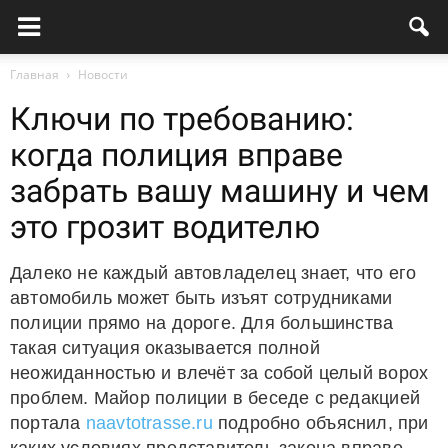
Главная
Новости
Ключи по требованию:
когда полиция вправе
забрать вашу машину и чем
это грозит водителю
Далеко не каждый автовладелец знает, что его
автомобиль может быть изъят сотрудниками
полиции прямо на дороге. Для большинства
такая ситуация оказывается полной
неожиданностью и влечёт за собой целый ворох
проблем. Майор полиции в беседе с редакцией
портала
naavtotrasse.ru
подробно объяснил, при