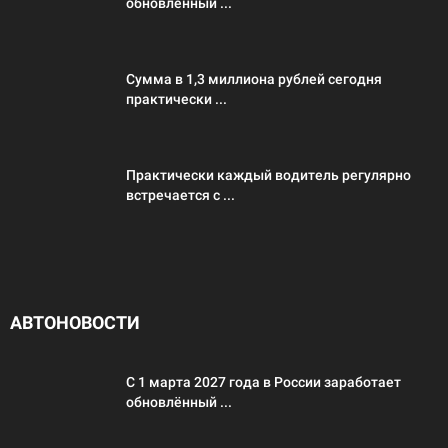
обновлённый ...
Сумма в 1,3 миллиона рублей сегодня
практически ...
Практически каждый водитель регулярно
встречается с ...
АВТОНОВОСТИ
С 1 марта 2027 года в России заработает
обновлённый ...