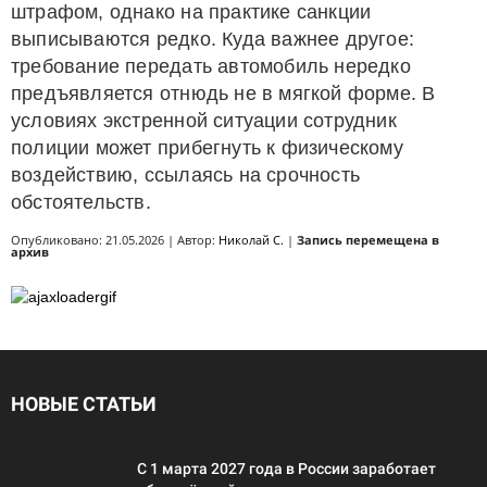
штрафом, однако на практике санкции
выписываются редко. Куда важнее другое:
требование передать автомобиль нередко
предъявляется отнюдь не в мягкой форме. В
условиях экстренной ситуации сотрудник
полиции может прибегнуть к физическому
воздействию, ссылаясь на срочность
обстоятельств.
Опубликовано: 21.05.2026 | Автор:
Николай С.
|
Запись перемещена в
архив
НОВЫЕ СТАТЬИ
С 1 марта 2027 года в России заработает