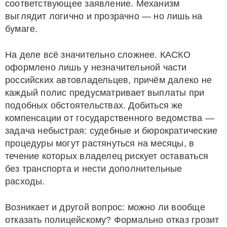
соответствующее заявление. Механизм
выглядит логично и прозрачно — но лишь на
бумаге.
На деле всё значительно сложнее. КАСКО
оформлено лишь у незначительной части
российских автовладельцев, причём далеко не
каждый полис предусматривает выплаты при
подобных обстоятельствах. Добиться же
компенсации от государственного ведомства —
задача небыстрая: судебные и бюрократические
процедуры могут растянуться на месяцы, в
течение которых владелец рискует оставаться
без транспорта и нести дополнительные
расходы.
Возникает и другой вопрос: можно ли вообще
отказать полицейскому? Формально отказ грозит