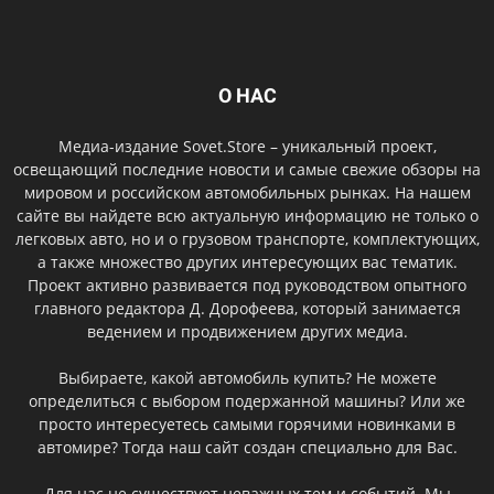
О НАС
Медиа-издание Sovet.Store – уникальный проект,
освещающий последние новости и самые свежие обзоры на
мировом и российском автомобильных рынках. На нашем
сайте вы найдете всю актуальную информацию не только о
легковых авто, но и о грузовом транспорте, комплектующих,
а также множество других интересующих вас тематик.
Проект активно развивается под руководством опытного
главного редактора Д. Дорофеева, который занимается
ведением и продвижением других медиа.
Выбираете, какой автомобиль купить? Не можете
определиться с выбором подержанной машины? Или же
просто интересуетесь самыми горячими новинками в
автомире? Тогда наш сайт создан специально для Вас.
Для нас не существует неважных тем и событий. Мы