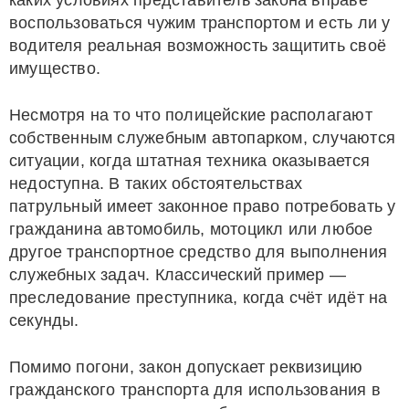
каких условиях представитель закона вправе
воспользоваться чужим транспортом и есть ли у
водителя реальная возможность защитить своё
имущество.
Несмотря на то что полицейские располагают
собственным служебным автопарком, случаются
ситуации, когда штатная техника оказывается
недоступна. В таких обстоятельствах
патрульный имеет законное право потребовать у
гражданина автомобиль, мотоцикл или любое
другое транспортное средство для выполнения
служебных задач. Классический пример —
преследование преступника, когда счёт идёт на
секунды.
Помимо погони, закон допускает реквизицию
гражданского транспорта для использования в