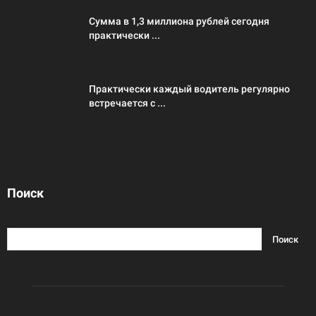
Сумма в 1,3 миллиона рублей сегодня
практически ...
Практически каждый водитель регулярно
встречается с ...
Поиск