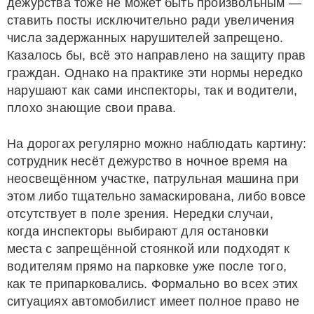
дежурства тоже не может быть произвольным —
ставить посты исключительно ради увеличения
числа задержанных нарушителей запрещено.
Казалось бы, всё это направлено на защиту прав
граждан. Однако на практике эти нормы нередко
нарушают как сами инспекторы, так и водители,
плохо знающие свои права.
На дорогах регулярно можно наблюдать картину:
сотрудник несёт дежурство в ночное время на
неосвещённом участке, патрульная машина при
этом либо тщательно замаскирована, либо вовсе
отсутствует в поле зрения. Нередки случаи,
когда инспекторы выбирают для остановки
места с запрещённой стоянкой или подходят к
водителям прямо на парковке уже после того,
как те припарковались. Формально во всех этих
ситуациях автомобилист имеет полное право не