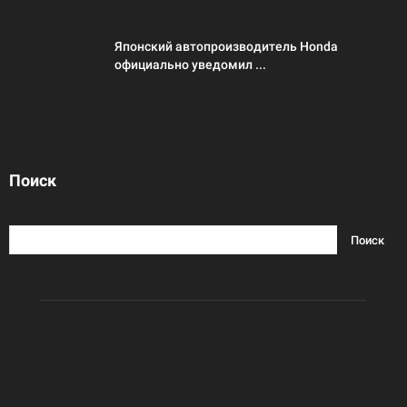
Японский автопроизводитель Honda
официально уведомил ...
Поиск