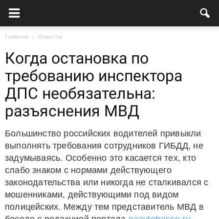
Главная
Новости
Когда остановка по
требованию инспектора
ДПС необязательна:
разъяснения МВД
Большинство российских водителей привыкли
выполнять требования сотрудников ГИБДД, не
задумываясь. Особенно это касается тех, кто
слабо знаком с нормами действующего
законодательства или никогда не сталкивался с
мошенниками, действующими под видом
полицейских. Между тем представитель МВД в