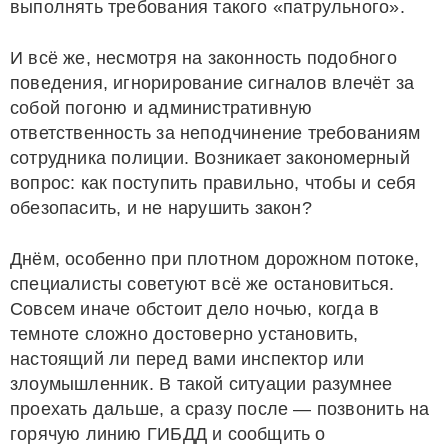
выполнять требования такого «патрульного».
И всё же, несмотря на законность подобного
поведения, игнорирование сигналов влечёт за
собой погоню и административную
ответственность за неподчинение требованиям
сотрудника полиции. Возникает закономерный
вопрос: как поступить правильно, чтобы и себя
обезопасить, и не нарушить закон?
Днём, особенно при плотном дорожном потоке,
специалисты советуют всё же остановиться.
Совсем иначе обстоит дело ночью, когда в
темноте сложно достоверно установить,
настоящий ли перед вами инспектор или
злоумышленник. В такой ситуации разумнее
проехать дальше, а сразу после — позвонить на
горячую линию ГИБДД и сообщить о