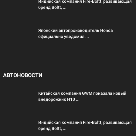
Индийская компания Fire-Boltt, развивающая
бренд Boltt, ...
Японский автопроизводитель Honda
официально уведомил ...
АВТОНОВОСТИ
Китайская компания GWM показала новый
внедорожник H10 ...
Индийская компания Fire-Boltt, развивающая
бренд Boltt, ...