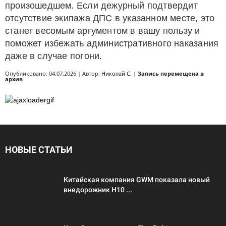
произошедшем. Если дежурный подтвердит
отсутствие экипажа ДПС в указанном месте, это
станет весомым аргументом в вашу пользу и
поможет избежать административного наказания
даже в случае погони.
Опубликовано: 04.07.2026 | Автор:
Николай С.
|
Запись перемещена в
архив
НОВЫЕ СТАТЬИ
Китайская компания GWM показала новый
внедорожник H10 ...