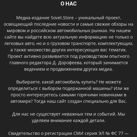
О НАС
Медиа-издание Sovet.Store – уникальный проект,
освещающий последние новости и самые свежие обзоры на
мировом и российском автомобильных рынках. На нашем
сайте вы найдете всю актуальную информацию не только о
легковых авто, но и о грузовом транспорте, комплектующих,
а также множество других интересующих вас тематик.
Проект активно развивается под руководством опытного
главного редактора Д. Дорофеева, который занимается
ведением и продвижением других медиа.
Выбираете, какой автомобиль купить? Не можете
определиться с выбором подержанной машины? Или же
просто интересуетесь самыми горячими новинками в
автомире? Тогда наш сайт создан специально для Вас.
Для нас не существует неважных тем и событий. Мы
уделяем внимание каждой детали.
Свидетельство о регистрации СМИ серия ЭЛ № ФС 77 —