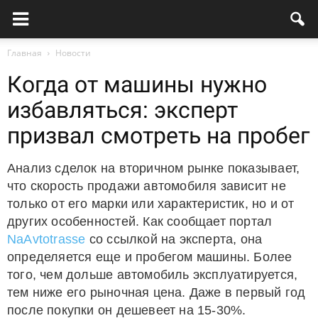
Главная
Новости
Когда от машины нужно
избавляться: эксперт
призвал смотреть на пробег
Анализ сделок на вторичном рынке показывает,
что скорость продажи автомобиля зависит не
только от его марки или характеристик, но и от
других особенностей. Как сообщает портал
NaAvtotrasse
со ссылкой на эксперта, она
определяется еще и пробегом машины. Более
того, чем дольше автомобиль эксплуатируется,
тем ниже его рыночная цена. Даже в первый год
после покупки он дешевеет на 15-30%.