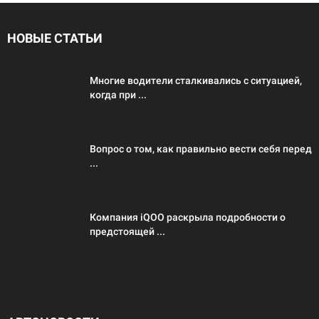
НОВЫЕ СТАТЬИ
Многие водители сталкивались с ситуацией,
когда при ...
Вопрос о том, как правильно вести себя перед
...
Компания iQOO раскрыла подробности о
предстоящей ...