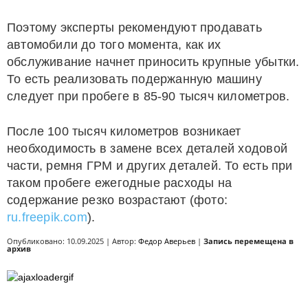
Поэтому эксперты рекомендуют продавать
автомобили до того момента, как их
обслуживание начнет приносить крупные убытки.
То есть реализовать подержанную машину
следует при пробеге в 85-90 тысяч километров.
После 100 тысяч километров возникает
необходимость в замене всех деталей ходовой
части, ремня ГРМ и других деталей. То есть при
таком пробеге ежегодные расходы на
содержание резко возрастают (фото:
ru.freepik.com
).
Опубликовано: 10.09.2025 | Автор:
Федор Аверьев
|
Запись перемещена в
архив