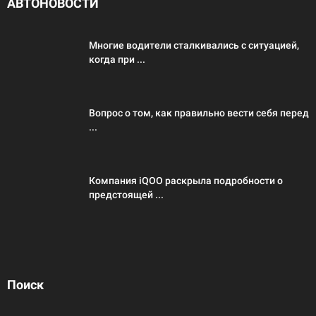
АВТОНОВОСТИ
Многие водители сталкивались с ситуацией,
когда при ...
Вопрос о том, как правильно вести себя перед
...
Компания iQOO раскрыла подробности о
предстоящей ...
Поиск