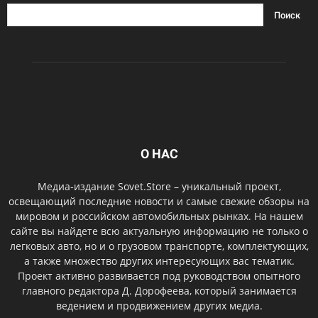
О НАС
Медиа-издание Sovet.Store – уникальный проект,
освещающий последние новости и самые свежие обзоры на
мировом и российском автомобильных рынках. На нашем
сайте вы найдете всю актуальную информацию не только о
легковых авто, но и о грузовом транспорте, комплектующих,
а также множество других интересующих вас тематик.
Проект активно развивается под руководством опытного
главного редактора Д. Дорофеева, который занимается
ведением и продвижением других медиа.