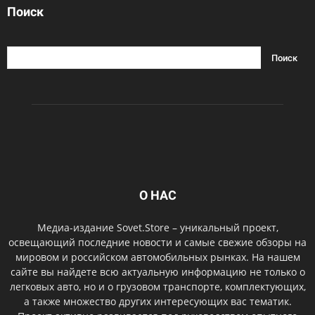
Поиск
О НАС
Медиа-издание Sovet.Store – уникальный проект,
освещающий последние новости и самые свежие обзоры на
мировом и российском автомобильных рынках. На нашем
сайте вы найдете всю актуальную информацию не только о
легковых авто, но и о грузовом транспорте, комплектующих,
а также множество других интересующих вас тематик.