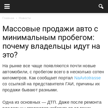
Главная
Новости
Массовые продажи авто с
минимальным пробегом:
почему владельцы идут на
это?
На рынке все чаще появляются почти новые
автомобили, с пробегом всего в несколько сотен
километров. Как сообщает портал
NaAvtotrasse
со ссылкой на представителя ГАИ, причины их
продажи бывают разными.
Одна из основных — ДТП. Даже после ремонта