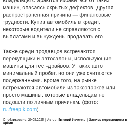
владельцы стараются избавиться от таких
машин, опасаясь скрытых дефектов. Другая
распространенная причина — финансовые
трудности. Купив автомобиль в кредит,
некоторые водители не справляются с
выплатами и вынуждены продавать его.
Также среди продавцов встречаются
перекупщики и автосалоны, использующие
машины для тест-драйвов. У таких авто
минимальный пробег, но они уже считаются
подержанными. Кроме того, на рынке
встречаются автомобили из таксопарков или
просто машины, которые владельцам не
подошли по личным причинам. (фото:
ru.freepik.com
)
Опубликовано: 29.08.2025 | Автор:
Евгений Ивченко
|
Запись перемещена в
архив