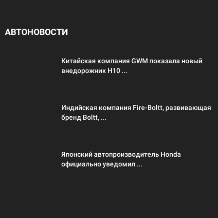
АВТОНОВОСТИ
Китайская компания GWM показала новый
внедорожник H10 ...
Индийская компания Fire-Boltt, развивающая
бренд Boltt, ...
Японский автопроизводитель Honda
официально уведомил ...