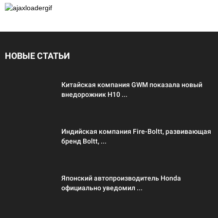
НОВЫЕ СТАТЬИ
Китайская компания GWM показала новый
внедорожник H10 ...
Индийская компания Fire-Boltt, развивающая
бренд Boltt, ...
Японский автопроизводитель Honda
официально уведомил ...