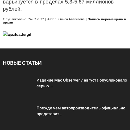
варьируется в пределах 5,3-5,67 миллионов
рублей.
Опубликовано: 24.02.2022 | Автор:
Ольга Алексеева
|
Запись перемещена в
архив
НОВЫЕ СТАТЬИ
Издание Mac Observer 7 августа опубликовало
серию ...
Прежде чем автопроизводитель официально
представит ...