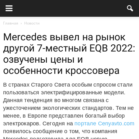
Главная
Новости
Mercedes вывел на рынок
другой 7-местный EQB 2022:
озвучены цены и
особенности кроссовера
В странах Старого Света особым спросом стали
пользоваться электрифицированные модели.
Данная тенденция во многом связана с
ужесточением экологических стандартов. Тем не
менее, в Европе представлен богатый выбор
электрокаров. Сегодня на
портале Cenyavto.com
появилось сообщение о том, что компания