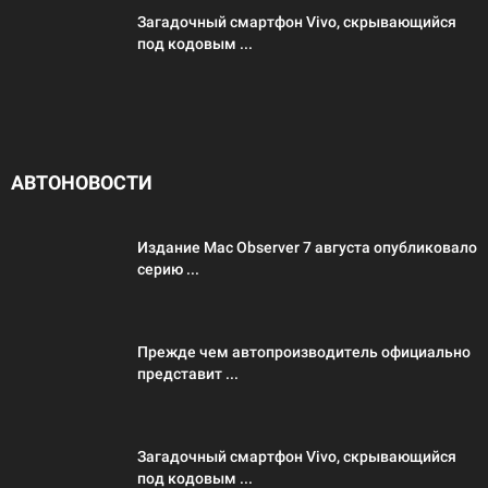
Загадочный смартфон Vivo, скрывающийся
под кодовым ...
АВТОНОВОСТИ
Издание Mac Observer 7 августа опубликовало
серию ...
Прежде чем автопроизводитель официально
представит ...
Загадочный смартфон Vivo, скрывающийся
под кодовым ...