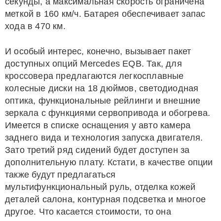
секунды, а максимальная скорость ограничена
меткой в 160 км/ч. Батарея обеспечивает запас
хода в 470 км.
И особый интерес, конечно, вызывает пакет
доступных опций Mercedes EQB. Так, для
кроссовера предлагаются легкосплавные
колесные диски на 18 дюймов, светодиодная
оптика, функциональные рейлинги и внешние
зеркала с функциями сервопривода и обогрева.
Имеется в списке оснащения у авто камера
заднего вида и технология запуска двигателя.
Зато третий ряд сидений будет доступен за
дополнительную плату. Кстати, в качестве опции
также будут предлагаться
мультифункциональный руль, отделка кожей
деталей салона, контурная подсветка и многое
другое. Что касается стоимости, то она