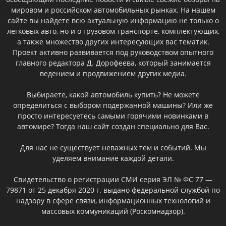
мировом и российском автомобильных рынках. На нашем
сайте вы найдете всю актуальную информацию не только о
легковых авто, но и о грузовом транспорте, комплектующих,
а также множество других интересующих вас тематик.
Проект активно развивается под руководством опытного
главного редактора Д. Дорофеева, который занимается
ведением и продвижением других медиа.
Выбираете, какой автомобиль купить? Не можете
определиться с выбором подержанной машины? Или же
просто интересуетесь самыми горячими новинками в
автомире? Тогда наш сайт создан специально для Вас.
Для нас не существует неважных тем и событий. Мы
уделяем внимание каждой детали.
Свидетельство о регистрации СМИ серия ЭЛ № ФС 77 —
79871 от 25 декабря 2020 г. выдано федеральной службой по
надзору в сфере связи, информационных технологий и
массовых коммуникаций (Роскомнадзор).