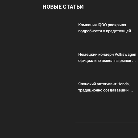
НОВЫЕ СТАТЬИ
Компания iQOO раскрыла
подробности о предстоящей ...
Немецкий концерн Volkswagen
официально вывел на рынок ...
Японский автогигант Honda,
традиционно создававший ...