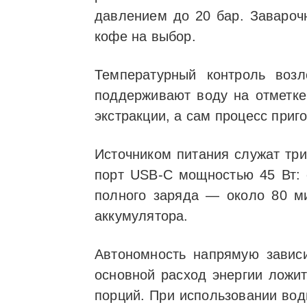
давлением до 20 бар. Завароч
кофе на выбор.
Температурный контроль возл
поддерживают воду на отметке 
экстракции, а сам процесс приг
Источником питания служат три
порт USB-C мощностью 45 Вт: 
полного заряда — около 80 м
аккумулятора.
Автономность напрямую зависит
основной расход энергии ложит
порций. При использовании вод