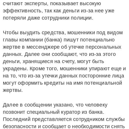
считают эксперты, показывает высокую
эффективность, так как деньги из-за нее уже
потеряли даже сотрудники полиции.
Чтобы выудить средства, мошенники под видом
главы компании (банка) пишут потенциально
жертве в мессенджере об утечке персональных
данных. Далее они сообщают, что из-за этого
деньги, хранящиеся на счету, могут быть
украдены. Кроме того, мошенники упирают еще и
на то, что из-за утечки данных посторонние лица
могут оформить кредиты на имя потенциальной
жертвы.
Далее в сообщении указано, что человеку
позвонит специальный куратор из банка.
Последний представляется сотрудником службы
безопасности и сообщает о необходимости снять