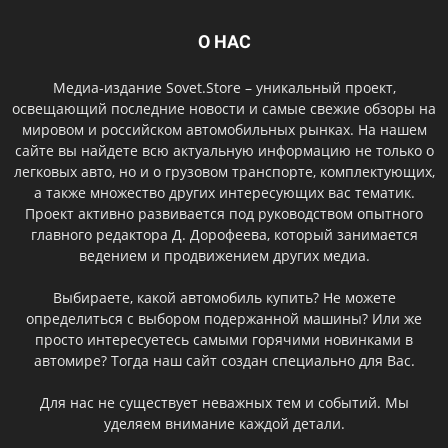
О НАС
Медиа-издание Sovet.Store – уникальный проект,
освещающий последние новости и самые свежие обзоры на
мировом и российском автомобильных рынках. На нашем
сайте вы найдете всю актуальную информацию не только о
легковых авто, но и о грузовом транспорте, комплектующих,
а также множество других интересующих вас тематик.
Проект активно развивается под руководством опытного
главного редактора Д. Дорофеева, который занимается
ведением и продвижением других медиа.
Выбираете, какой автомобиль купить? Не можете
определиться с выбором подержанной машины? Или же
просто интересуетесь самыми горячими новинками в
автомире? Тогда наш сайт создан специально для Вас.
Для нас не существует неважных тем и событий. Мы
уделяем внимание каждой детали.