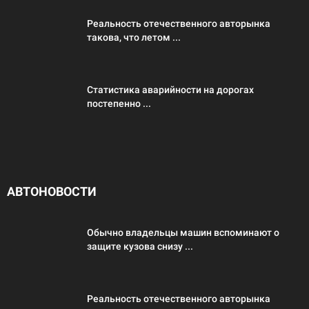
Реальность отечественного авторынка
такова, что летом ...
Статистика аварийности на дорогах
постепенно ...
АВТОНОВОСТИ
Обычно владельцы машин вспоминают о
защите кузова снизу ...
Реальность отечественного авторынка