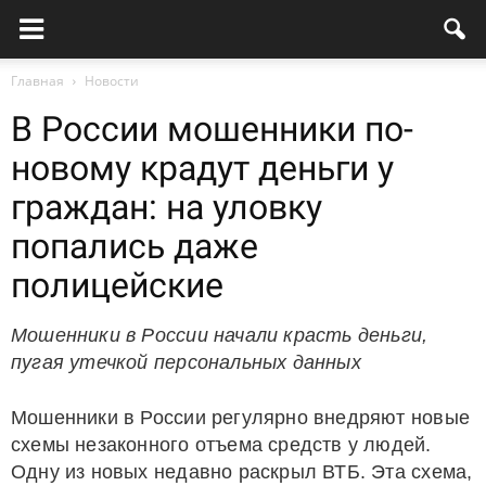
Главная
Новости
В России мошенники по-
новому крадут деньги у
граждан: на уловку
попались даже
полицейские
Мошенники в России начали красть деньги,
пугая утечкой персональных данных
Мошенники в России регулярно внедряют новые
схемы незаконного отъема средств у людей.
Одну из новых недавно раскрыл ВТБ. Эта схема,