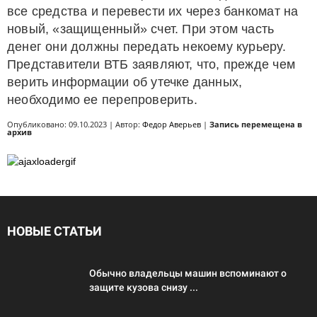
все средства и перевести их через банкомат на
новый, «защищенный» счет. При этом часть
денег они должны передать некоему курьеру.
Представители ВТБ заявляют, что, прежде чем
верить информации об утечке данных,
необходимо ее перепроверить.
Опубликовано: 09.10.2023 | Автор:
Федор Аверьев
|
Запись перемещена в
архив
НОВЫЕ СТАТЬИ
Обычно владельцы машин вспоминают о
защите кузова снизу ...