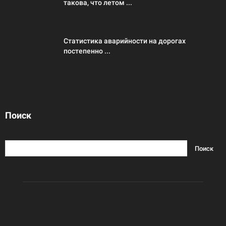
такова, что летом ...
Статистика аварийности на дорогах
постепенно ...
Поиск