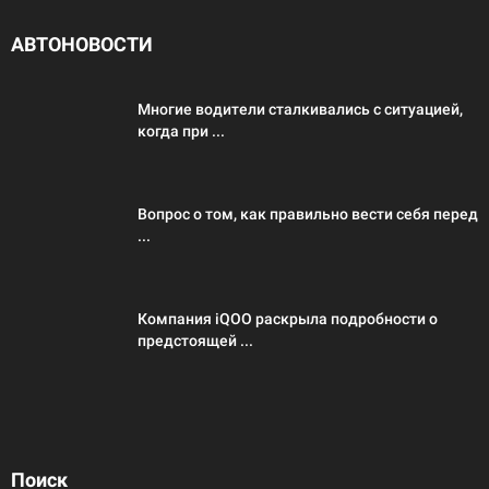
АВТОНОВОСТИ
Многие водители сталкивались с ситуацией,
когда при ...
Вопрос о том, как правильно вести себя перед
...
Компания iQOO раскрыла подробности о
предстоящей ...
Поиск