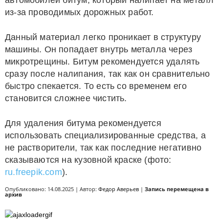
автомобилей битум, который налипает на металл
из-за проводимых дорожных работ.
Данный материал легко проникает в структуру
машины. Он попадает внутрь металла через
микротрещины. Битум рекомендуется удалять
сразу после налипания, так как он сравнительно
быстро спекается. То есть со временем его
становится сложнее чистить.
Для удаления битума рекомендуется
использовать специализированные средства, а
не растворители, так как последние негативно
сказываются на кузовной краске (фото:
ru.freepik.com
).
Опубликовано: 14.08.2025 | Автор:
Федор Аверьев
|
Запись перемещена в
архив