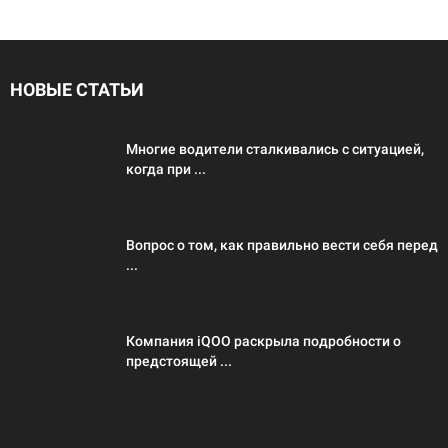
НОВЫЕ СТАТЬИ
Многие водители сталкивались с ситуацией,
когда при ...
Вопрос о том, как правильно вести себя перед
...
Компания iQOO раскрыла подробности о
предстоящей ...