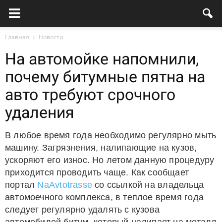
Главная
Новости
На автомойке напомнили,
почему битумные пятна на
авто требуют срочного
удаления
В любое время года необходимо регулярно мыть
машину. Загрязнения, налипающие на кузов,
ускоряют его износ. Но летом данную процедуру
приходится проводить чаще. Как сообщает
портал
NaAvtotrasse
со ссылкой на владельца
автомоечного комплекса, в теплое время года
следует регулярно удалять с кузова