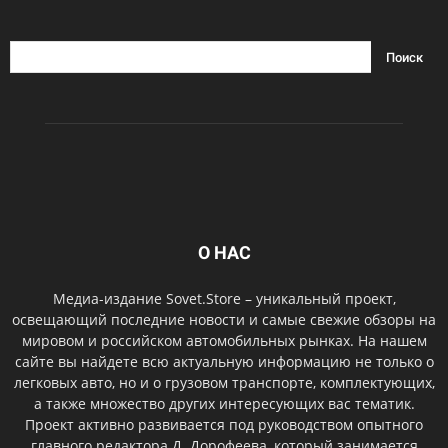
О НАС
Медиа-издание Sovet.Store – уникальный проект,
освещающий последние новости и самые свежие обзоры на
мировом и российском автомобильных рынках. На нашем
сайте вы найдете всю актуальную информацию не только о
легковых авто, но и о грузовом транспорте, комплектующих,
а также множество других интересующих вас тематик.
Проект активно развивается под руководством опытного
главного редактора Д. Дорофеева, который занимается