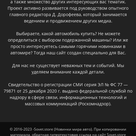
а также множество других интересующих вас тематик.
Проект активно развивается под руководством опытного
главного редактора Д. Дорофеева, который занимается
ведением и продвижением других медиа.
Выбираете, какой автомобиль купить? Не можете
определиться с выбором подержанной машины? Или же
просто интересуетесь самыми горячими новинками в
автомире? Тогда наш сайт создан специально для Вас.
Для нас не существует неважных тем и событий. Мы
уделяем внимание каждой детали.
Свидетельство о регистрации СМИ серия ЭЛ № ФС 77 —
79871 от 25 декабря 2020 г. выдано федеральной службой по
надзору в сфере связи, информационных технологий и
массовых коммуникаций (Роскомнадзор).
© 2016-2023 -Sovet.store (Новинки мира авто). При копировании
материала, обратная гипертекстовая ссылка на сайт Sovet.store