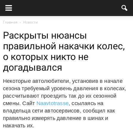
Главная
Новости
Раскрыты нюансы
правильной накачки колес,
о которых никто не
догадывался
Некоторые автолюбители, установив в начале
сезона требуемый уровень давления в колесах,
рассчитывают проездить так до их сезонной
смены. Сайт
Naavtotrasse
, ссылаясь на
владельца сети автосервисов, сообщил как
правильно измерять давление в шинах и
накачать их.