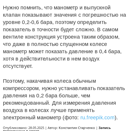
Нужно помнить, что манометр и выпускной
клапан показывают значения с погрешностью на
уровне 0,2-0,6 бара, поэтому определить
показатель в точности будет сложно. В самом
вентиле конструкция устроена таким образом,
что даже в полностью спущенном колесе
манометр может показать давление в 0,4 бара,
хотя в действительности в нем воздух
отсутствует.
Поэтому, накачивая колеса обычным
компрессором, нужно устанавливать показатель
давления на 0,2 бара больше, чем
рекомендованный. Для измерения давления
воздуха в колесах лучше применять
электронный манометр (фото:
ru.freepik.com
).
Опубликовано: 28.05.2025 | Автор:
Константин Старченко
|
Запись
перемещена в архив