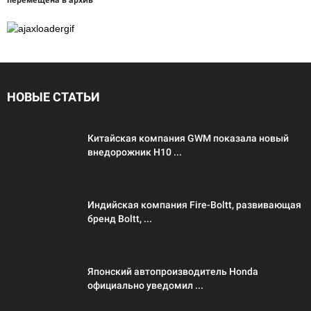
НОВЫЕ СТАТЬИ
Китайская компания GWM показала новый
внедорожник H10 ...
Индийская компания Fire-Boltt, развивающая
бренд Boltt, ...
Японский автопроизводитель Honda
официально уведомил ...