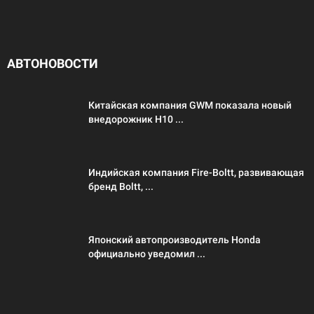
АВТОНОВОСТИ
Китайская компания GWM показала новый
внедорожник H10 ...
Индийская компания Fire-Boltt, развивающая
бренд Boltt, ...
Японский автопроизводитель Honda
официально уведомил ...