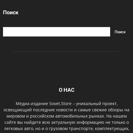
Поиск
О НАС
Медиа-издание Sovet.Store – уникальный проект,
освещающий последние новости и самые свежие обзоры на
мировом и российском автомобильных рынках. На нашем
сайте вы найдете всю актуальную информацию не только о
легковых авто, но и о грузовом транспорте, комплектующих,