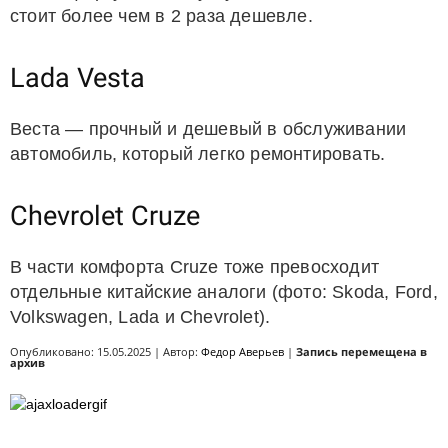
стоит более чем в 2 раза дешевле.
Lada Vesta
Веста — прочный и дешевый в обслуживании
автомобиль, который легко ремонтировать.
Chevrolet Cruze
В части комфорта Cruze тоже превосходит
отдельные китайские аналоги (фото: Skoda, Ford,
Volkswagen, Lada и Chevrolet).
Опубликовано: 15.05.2025 | Автор:
Федор Аверьев
|
Запись перемещена в
архив