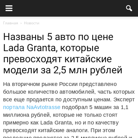
Главная
Новости
Названы 5 авто по цене
Lada Granta, которые
превосходят китайские
модели за 2,5 млн рублей
На вторичном рынке России представлено
большое количество автомобилей, часть которых
все еще продается по доступным ценам. Эксперт
портала NaAvtotrasse
подобрал 5 машин за 1,1
миллиона рублей, которые не только стоят
примерно как Lada Granta, но и по качеству
превосходят китайские аналоги. При этом