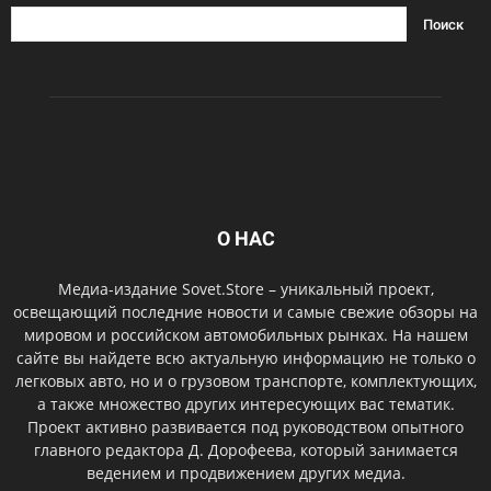
О НАС
Медиа-издание Sovet.Store – уникальный проект,
освещающий последние новости и самые свежие обзоры на
мировом и российском автомобильных рынках. На нашем
сайте вы найдете всю актуальную информацию не только о
легковых авто, но и о грузовом транспорте, комплектующих,
а также множество других интересующих вас тематик.
Проект активно развивается под руководством опытного
главного редактора Д. Дорофеева, который занимается
ведением и продвижением других медиа.