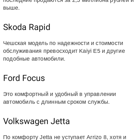
последние продаются за 2,5 миллиона рублей и
выше.
Skoda Rapid
Чешская модель по надежности и стоимости
обслуживания превосходит Kaiyi E5 и другие
подобные автомобили.
Ford Focus
Это комфортный и удобный в управлении
автомобиль с длинным сроком службы.
Volkswagen Jetta
По комфорту Jetta не уступает Arrizo 8, хотя и