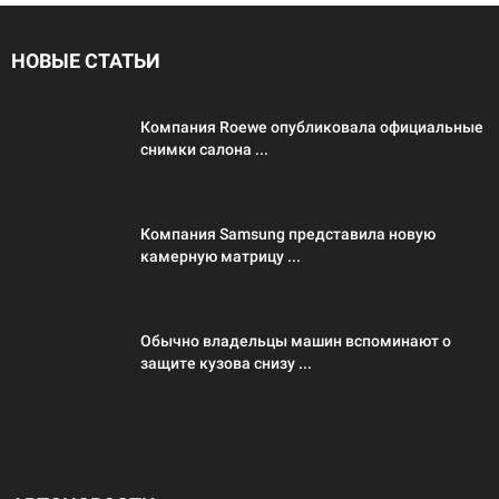
НОВЫЕ СТАТЬИ
Компания Roewe опубликовала официальные
снимки салона ...
Компания Samsung представила новую
камерную матрицу ...
Обычно владельцы машин вспоминают о
защите кузова снизу ...