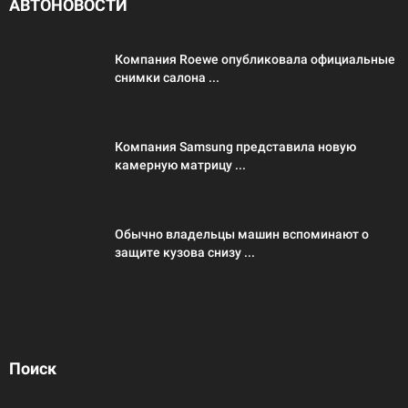
АВТОНОВОСТИ
Компания Roewe опубликовала официальные
снимки салона ...
Компания Samsung представила новую
камерную матрицу ...
Обычно владельцы машин вспоминают о
защите кузова снизу ...
Поиск